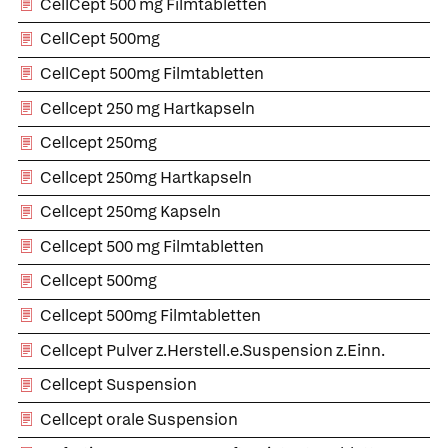
CellCept 500 mg Filmtabletten
CellCept 500mg
CellCept 500mg Filmtabletten
Cellcept 250 mg Hartkapseln
Cellcept 250mg
Cellcept 250mg Hartkapseln
Cellcept 250mg Kapseln
Cellcept 500 mg Filmtabletten
Cellcept 500mg
Cellcept 500mg Filmtabletten
Cellcept Pulver z.Herstell.e.Suspension z.Einn.
Cellcept Suspension
Cellcept orale Suspension