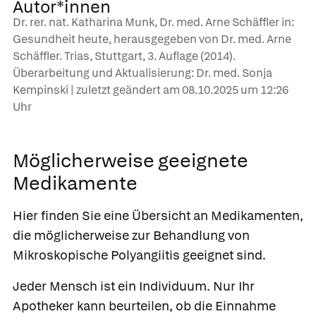
Autor*innen
Dr. rer. nat. Katharina Munk, Dr. med. Arne Schäffler in:
Gesundheit heute, herausgegeben von Dr. med. Arne
Schäffler. Trias, Stuttgart, 3. Auflage (2014).
Überarbeitung und Aktualisierung: Dr. med. Sonja
Kempinski | zuletzt geändert am
08.10.2025
um 12:26
Uhr
Möglicherweise geeignete
Medikamente
Hier finden Sie eine Übersicht an Medikamenten,
die möglicherweise zur Behandlung von
Mikroskopische Polyangiitis geeignet sind.
Jeder Mensch ist ein Individuum. Nur Ihr
Apotheker kann beurteilen, ob die Einnahme