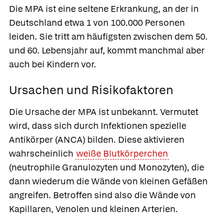
Die MPA ist eine seltene Erkrankung, an der in
Deutschland etwa 1 von 100.000 Personen
leiden. Sie tritt am häufigsten zwischen dem 50.
und 60. Lebensjahr auf, kommt manchmal aber
auch bei Kindern vor.
Ursachen und Risikofaktoren
Die Ursache der MPA ist unbekannt. Vermutet
wird, dass sich durch Infektionen spezielle
Antikörper (ANCA) bilden. Diese aktivieren
wahrscheinlich
weiße Blutkörperchen
(neutrophile Granulozyten und Monozyten), die
dann wiederum die Wände von kleinen Gefäßen
angreifen. Betroffen sind also die Wände von
Kapillaren, Venolen und kleinen Arterien.