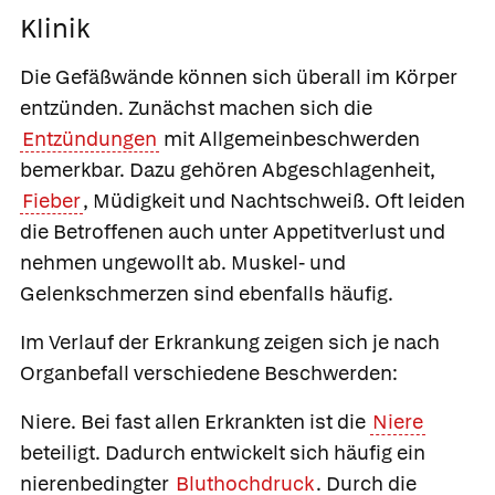
Klinik
Die Gefäßwände können sich überall im Körper
entzünden. Zunächst machen sich die
Entzündungen
mit Allgemeinbeschwerden
bemerkbar. Dazu gehören Abgeschlagenheit,
Fieber
, Müdigkeit und Nachtschweiß. Oft leiden
die Betroffenen auch unter Appetitverlust und
nehmen ungewollt ab. Muskel- und
Gelenkschmerzen sind ebenfalls häufig.
Im Verlauf der Erkrankung zeigen sich je nach
Organbefall verschiedene Beschwerden:
Niere.
Bei fast allen Erkrankten ist die
Niere
beteiligt. Dadurch entwickelt sich häufig ein
nierenbedingter
Bluthochdruck
. Durch die