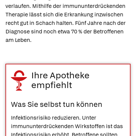
verlaufen. Mithilfe der immununterdrückenden
Therapie lässt sich die Erkrankung inzwischen
recht gut in Schach halten. Fünf Jahre nach der
Diagnose sind noch etwa 70 % der Betroffenen
am Leben.
Ihre Apotheke
empfiehlt
Was Sie selbst tun können
Infektionsrisiko reduzieren.
Unter
immununterdrückenden Wirkstoffen ist das
Infektionsrisiko erhöht. Betroffene sollten