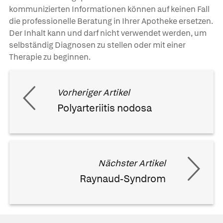
kommunizierten Informationen können auf keinen Fall
die professionelle Beratung in Ihrer Apotheke ersetzen.
Der Inhalt kann und darf nicht verwendet werden, um
selbständig Diagnosen zu stellen oder mit einer
Therapie zu beginnen.
Vorheriger Artikel
Polyarteriitis nodosa
Nächster Artikel
Raynaud-Syndrom