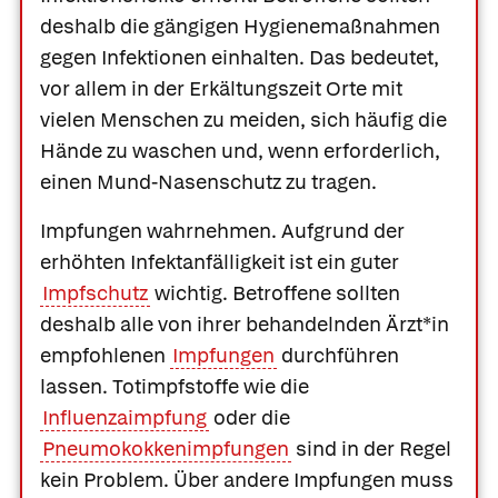
deshalb die gängigen Hygienemaßnahmen
gegen Infektionen einhalten. Das bedeutet,
vor allem in der Erkältungszeit Orte mit
vielen Menschen zu meiden, sich häufig die
Hände zu waschen und, wenn erforderlich,
einen Mund-Nasenschutz zu tragen.
Impfungen wahrnehmen.
Aufgrund der
erhöhten Infektanfälligkeit ist ein guter
Impfschutz
wichtig. Betroffene sollten
deshalb alle von ihrer behandelnden Ärzt*in
empfohlenen
Impfungen
durchführen
lassen. Totimpfstoffe wie die
Influenzaimpfung
oder die
Pneumokokkenimpfungen
sind in der Regel
kein Problem. Über andere Impfungen muss