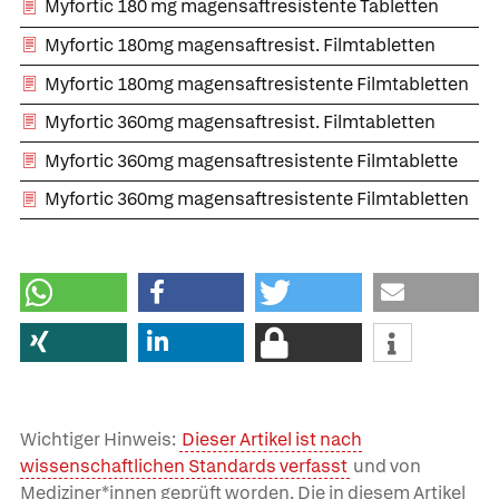
Myfortic 180 mg magensaftresistente Tabletten
Myfortic 180mg magensaftresist. Filmtabletten
Myfortic 180mg magensaftresistente Filmtabletten
Myfortic 360mg magensaftresist. Filmtabletten
Myfortic 360mg magensaftresistente Filmtablette
Myfortic 360mg magensaftresistente Filmtabletten
Wichtiger Hinweis:
Dieser Artikel ist nach
wissenschaftlichen Standards verfasst
und von
Mediziner*innen geprüft worden. Die in diesem Artikel