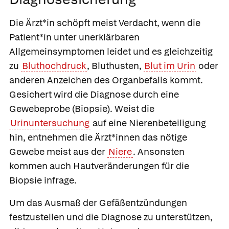
Die Ärzt*in schöpft meist Verdacht, wenn die
Patient*in unter unerklärbaren
Allgemeinsymptomen leidet und es gleichzeitig
zu
Bluthochdruck
, Bluthusten,
Blut im Urin
oder
anderen Anzeichen des Organbefalls kommt.
Gesichert wird die Diagnose durch eine
Gewebeprobe (Biopsie). Weist die
Urinuntersuchung
auf eine Nierenbeteiligung
hin, entnehmen die Ärzt*innen das nötige
Gewebe meist aus der
Niere
. Ansonsten
kommen auch Hautveränderungen für die
Biopsie infrage.
Um das Ausmaß der Gefäßentzündungen
festzustellen und die Diagnose zu unterstützen,