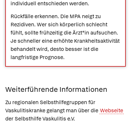
individuell entschieden werden.
Rückfälle erkennen.
Die MPA neigt zu
Rezidiven. Wer sich körperlich schlecht
fühlt, sollte frühzeitig die Ärzt*in aufsuchen.
Je schneller eine erhöhte Krankheitsaktivität
behandelt wird, desto besser ist die
langfristige Prognose.
Weiterführende Informationen
Zu regionalen Selbsthilfegruppen für
Vaskulitiskranke gelangt man über die
Webseite
der Selbsthilfe Vaskulitis e.V.