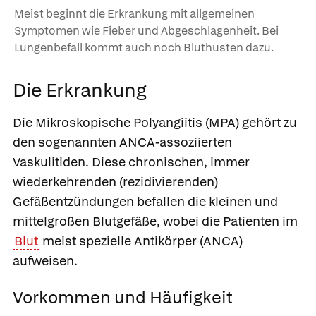
Meist beginnt die Erkrankung mit allgemeinen
Symptomen wie Fieber und Abgeschlagenheit. Bei
Lungenbefall kommt auch noch Bluthusten dazu.
Die Erkrankung
Die Mikroskopische Polyangiitis (MPA) gehört zu
den sogenannten ANCA-assoziierten
Vaskulitiden. Diese chronischen, immer
wiederkehrenden (rezidivierenden)
Gefäßentzündungen befallen die kleinen und
mittelgroßen Blutgefäße, wobei die Patienten im
Blut
meist spezielle Antikörper (ANCA)
aufweisen.
Vorkommen und Häufigkeit