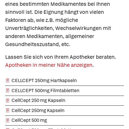
eines bestimmten Medikamentes bei Ihnen
sinnvoll ist. Die Eignung hängt von vielen
Faktoren ab, wie z.B. mögliche
Unverträglichkeiten, Wechselwirkungen mit
anderen Medikamenten, allgemeiner
Gesundheitsszustand, etc.
Lassen Sie sich von Ihrem Apotheker beraten.
Apotheken in meiner Nähe anzeigen
.
CELLCEPT 250mg Hartkapseln
CELLCEPT 500mg Filmtabletten
CellCept 250 mg Kapseln
CellCept 250mg Kapseln
CellCept 500 mg