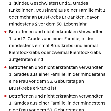
1. (Kinder, Geschwister) und 2. Grades
(Enkelinnen, Cousinen) aus einer Familie mit 2
oder mehr an Brustkrebs Erkrankten, davon
mindestens 2 vor dem 50. Lebensjahr
Betroffenen und nicht erkrankten Verwandten
1. und 2. Grades aus einer Familie, in der
mindestens einmal Brustkrebs und einmal
Eierstockkrebs oder zweimal Eierstockkrebs
aufgetreten sind
Betroffenen und nicht erkrankten Verwandten
1. Grades aus einer Familie, in der mindestens
eine Frau vor dem 36. Geburtstag an
Brustkrebs erkrankt ist
Betroffenen und nicht erkrankten Verwandten
1. Grades aus einer Familie, in der mindestens
eine Frau vor dem 50. Geburtstag an