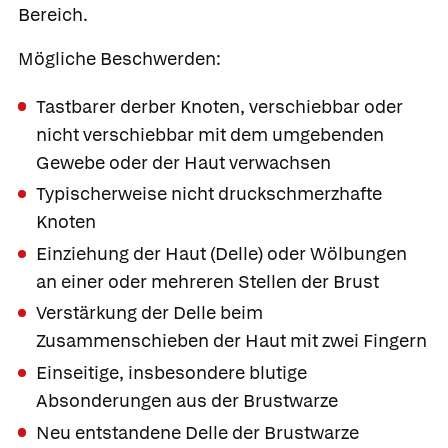
Bereich.
Mögliche Beschwerden:
Tastbarer derber Knoten, verschiebbar oder
nicht verschiebbar mit dem umgebenden
Gewebe oder der Haut verwachsen
Typischerweise nicht druckschmerzhafte
Knoten
Einziehung der Haut (Delle) oder Wölbungen
an einer oder mehreren Stellen der Brust
Verstärkung der Delle beim
Zusammenschieben der Haut mit zwei Fingern
Einseitige, insbesondere blutige
Absonderungen aus der Brustwarze
Neu entstandene Delle der Brustwarze