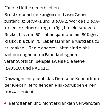
Für die Hälfte der erblichen
Brustkrebserkrankungen sind zwei Gene
zuständig: BRCA-1 und BRCA-2. Wer das BRCA-
1-Gen in seinem Erbgut trägt, hat ein 60%iges
Risiko, bis zum 50. Lebensjahr und ein 80%iges
Risiko, bis zum 70. Lebensjahr an Brustkrebs zu
erkranken. Für die andere Hälfte sind wohl
weitere sogenannte Brustkrebsgene
verantwortlich, beispielsweise die Gene
RAD51C, und RAD51D.
Deswegen empfiehlt das Deutsche Konsortium
der Krebshilfe folgenden Risikogruppen einen
BRCA-Gentest:
Betroffenen und nicht erkrankten Verwandten