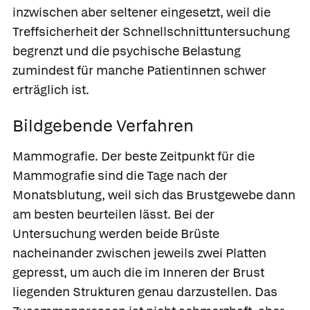
inzwischen aber seltener eingesetzt, weil die
Treffsicherheit der Schnellschnittuntersuchung
begrenzt und die psychische Belastung
zumindest für manche Patientinnen schwer
erträglich ist.
Bildgebende Verfahren
Mammografie.
Der beste Zeitpunkt für die
Mammografie sind die Tage nach der
Monatsblutung, weil sich das Brustgewebe dann
am besten beurteilen lässt. Bei der
Untersuchung werden beide Brüste
nacheinander zwischen jeweils zwei Platten
gepresst, um auch die im Inneren der Brust
liegenden Strukturen genau darzustellen. Das