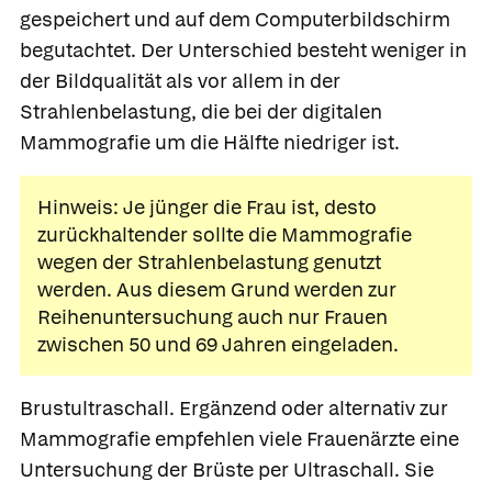
gespeichert und auf dem Computerbildschirm
begutachtet. Der Unterschied besteht weniger in
der Bildqualität als vor allem in der
Strahlenbelastung, die bei der digitalen
Mammografie um die Hälfte niedriger ist.
Hinweis: Je jünger die Frau ist, desto
zurückhaltender sollte die Mammografie
wegen der Strahlenbelastung genutzt
werden. Aus diesem Grund werden zur
Reihenuntersuchung auch nur Frauen
zwischen 50 und 69 Jahren eingeladen.
Brustultraschall.
Ergänzend oder alternativ zur
Mammografie empfehlen viele Frauenärzte eine
Untersuchung der Brüste per Ultraschall. Sie