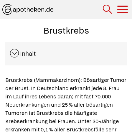
Hau
Brustkrebs
Inhalt
Brustkrebs
(Mammakarzinom):
Bösartiger Tumor
der Brust. In Deutschland erkrankt jede 8. Frau
im Lauf ihres Lebens daran; mit fast 70.000
Neuerkrankungen und 25 % aller bösartigen
Tumoren ist Brustkrebs die häufigste
Krebserkrankung bei Frauen. Unter 30-Jährige
erkranken mit 0,1 % aller
Brustkrebsfälle sehr