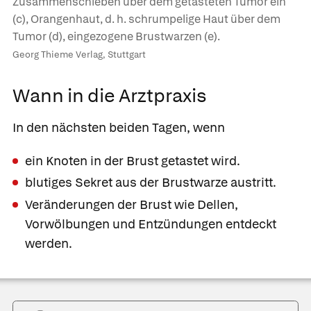
Zusammenschieben über dem getasteten Tumor ein
(c), Orangenhaut, d. h. schrumpelige Haut über dem
Tumor (d), eingezogene Brustwarzen (e).
Georg Thieme Verlag, Stuttgart
Wann in die Arztpraxis
In den nächsten beiden Tagen, wenn
ein Knoten in der Brust getastet wird.
blutiges Sekret aus der Brustwarze austritt.
Veränderungen der Brust wie Dellen,
Vorwölbungen und Entzündungen entdeckt
werden.