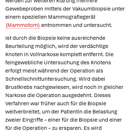
werden zur weiteren Klärung mehrere
Gewebeproben mittels der Vakuumbiopsie unter
einem speziellen Mammografiegerät
(Mammotom)
entnommen und untersucht.
Ist durch die Biopsie keine ausreichende
Beurteilung möglich, wird der verdächtige
Knoten in Vollnarkose komplett entfernt. Die
feingewebliche Untersuchung des Knotens
erfolgt meist während der Operation als
Schnellschnittuntersuchung. Wird dabei
Brustkrebs nachgewiesen, wird noch in gleicher
Narkose die Operation ausgedehnt. Dieses
Verfahren war früher auch für die Biopsie
weitverbreitet, um der Patientin die Belastung
zweier Eingriffe – einer für die Biopsie und einer
für die Operation – zu ersparen. Es wird