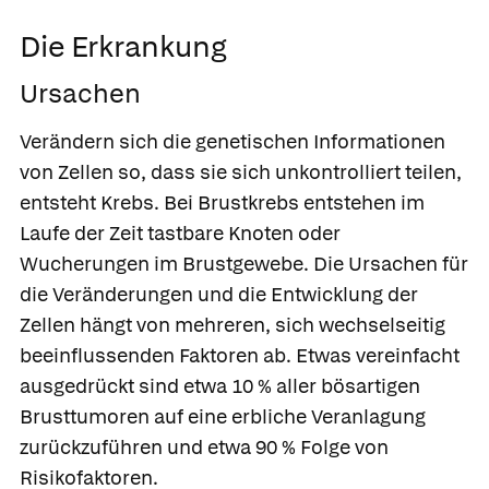
Die Erkrankung
Ursachen
Verändern sich die genetischen Informationen
von Zellen so, dass sie sich unkontrolliert teilen,
entsteht Krebs. Bei Brustkrebs entstehen im
Laufe der Zeit tastbare Knoten oder
Wucherungen im Brustgewebe. Die Ursachen für
die Veränderungen und die Entwicklung der
Zellen hängt von mehreren, sich wechselseitig
beeinflussenden Faktoren ab. Etwas vereinfacht
ausgedrückt sind etwa 10 % aller bösartigen
Brusttumoren auf eine erbliche Veranlagung
zurückzuführen und etwa 90 % Folge von
Risikofaktoren.