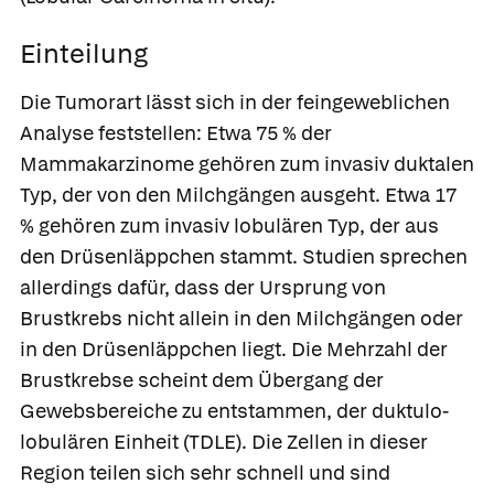
Einteilung
Die Tumorart lässt sich in der feingeweblichen
Analyse feststellen: Etwa 75 % der
Mammakarzinome gehören zum
invasiv duktalen
Typ
, der von den Milchgängen ausgeht. Etwa 17
% gehören zum
invasiv lobulären Typ
, der aus
den Drüsenläppchen stammt. Studien sprechen
allerdings dafür, dass der Ursprung von
Brustkrebs nicht allein in den Milchgängen oder
in den Drüsenläppchen liegt. Die Mehrzahl der
Brustkrebse scheint dem Übergang der
Gewebsbereiche zu entstammen, der
duktulo-
lobulären Einheit (TDLE). Die Zellen in dieser
Region teilen sich sehr schnell und sind