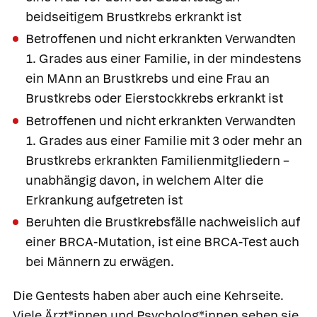
beidseitigem Brustkrebs erkrankt ist
Betroffenen und nicht erkrankten Verwandten
1. Grades aus einer Familie, in der mindestens
ein MAnn an Brustkrebs und eine Frau an
Brustkrebs oder Eierstockkrebs erkrankt ist
Betroffenen und nicht erkrankten Verwandten
1. Grades aus einer Familie mit 3 oder mehr an
Brustkrebs erkrankten Familienmitgliedern –
unabhängig davon, in welchem Alter die
Erkrankung aufgetreten ist
Beruhten die Brustkrebsfälle nachweislich auf
einer BRCA-Mutation, ist eine BRCA-Test auch
bei Männern zu erwägen.
Die Gentests haben aber auch eine Kehrseite.
Viele Ärzt*innen und Psycholog*innen sehen sie