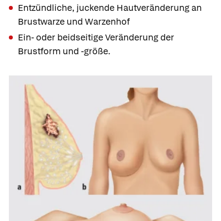
Entzündliche, juckende Hautveränderung an
Brustwarze und Warzenhof
Ein- oder beidseitige Veränderung der
Brustform und -größe.