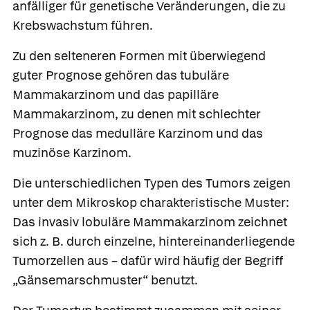
anfälliger für genetische Veränderungen, die zu
Krebswachstum führen.
Zu den selteneren Formen mit überwiegend
guter Prognose gehören das
tubuläre
Mammakarzinom
und das
papilläre
Mammakarzinom
, zu denen mit schlechter
Prognose das
medulläre Karzinom
und das
muzinöse Karzinom.
Die unterschiedlichen Typen des Tumors zeigen
unter dem Mikroskop charakteristische Muster:
Das invasiv lobuläre Mammakarzinom zeichnet
sich z. B. durch einzelne, hintereinanderliegende
Tumorzellen aus – dafür wird häufig der Begriff
„Gänsemarschmuster“ benutzt.