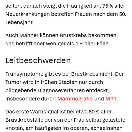
selten, danach steigt die Häufigkeit an, 75 % aller
Neuerkrankungen betreffen Frauen nach dem 50.
Lebensjahr.
Auch Männer können Brustkrebs bekommen,
das betrifft aber weniger als 1 % aller Fälle.
Leitbeschwerden
Frühsymptome gibt es bei Brustkrebs nicht. Der
Tumor wird in frühen Stadien nur durch
bildgebende Diagnoseverfahren entdeckt,
insbesondere durch
Mammografie
und
MRT
.
Das erste Warnsignal ist bei etwa 80 % aller
Brustkrebsfälle der von der Frau selbst getastete
Knoten, am häufigsten im oberen, achselnahen