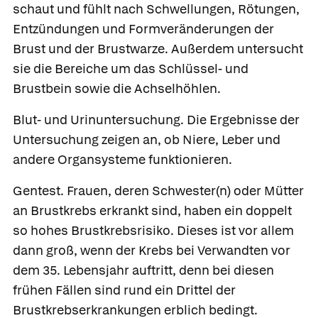
schaut und fühlt nach Schwellungen, Rötungen,
Entzündungen und Formveränderungen der
Brust und der Brustwarze. Außerdem untersucht
sie die Bereiche um das Schlüssel- und
Brustbein sowie die Achselhöhlen.
Blut- und Urinuntersuchung.
Die Ergebnisse der
Untersuchung zeigen an, ob Niere, Leber und
andere Organsysteme funktionieren.
Gentest.
Frauen, deren Schwester(n) oder Mütter
an Brustkrebs erkrankt sind, haben ein doppelt
so hohes Brustkrebsrisiko. Dieses ist vor allem
dann groß, wenn der Krebs bei Verwandten vor
dem 35. Lebensjahr auftritt, denn bei diesen
frühen Fällen sind rund ein Drittel der
Brustkrebserkrankungen erblich bedingt.