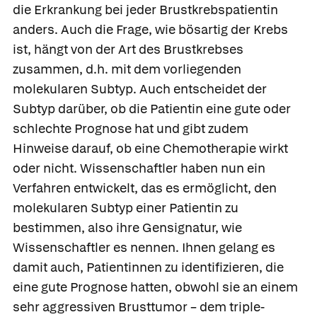
die Erkrankung bei jeder Brustkrebspatientin
anders. Auch die Frage, wie bösartig der Krebs
ist, hängt von der Art des Brustkrebses
zusammen, d.h. mit dem vorliegenden
molekularen Subtyp. Auch entscheidet der
Subtyp darüber, ob die Patientin eine gute oder
schlechte Prognose hat und gibt zudem
Hinweise darauf, ob eine Chemotherapie wirkt
oder nicht. Wissenschaftler haben nun ein
Verfahren entwickelt, das es ermöglicht, den
molekularen Subtyp einer Patientin zu
bestimmen, also ihre Gensignatur, wie
Wissenschaftler es nennen. Ihnen gelang es
damit auch, Patientinnen zu identifizieren, die
eine gute Prognose hatten, obwohl sie an einem
sehr aggressiven Brusttumor – dem triple-