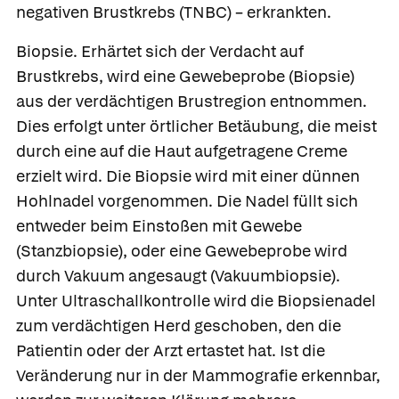
negativen Brustkrebs (TNBC) – erkrankten.
Biopsie.
Erhärtet sich der Verdacht auf
Brustkrebs, wird eine Gewebeprobe (Biopsie)
aus der verdächtigen Brustregion entnommen.
Dies erfolgt unter örtlicher Betäubung, die meist
durch eine auf die Haut aufgetragene Creme
erzielt wird. Die Biopsie wird mit einer dünnen
Hohlnadel vorgenommen. Die Nadel füllt sich
entweder beim Einstoßen mit Gewebe
(Stanzbiopsie), oder eine Gewebeprobe wird
durch Vakuum angesaugt (Vakuumbiopsie).
Unter Ultraschallkontrolle wird die Biopsienadel
zum verdächtigen Herd geschoben, den die
Patientin oder der Arzt ertastet hat. Ist die
Veränderung nur in der Mammografie erkennbar,