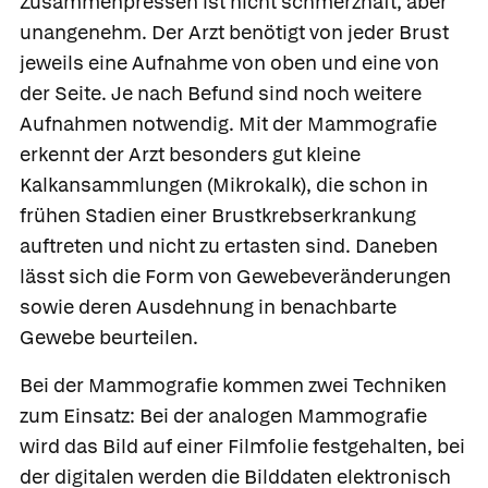
Zusammenpressen ist nicht schmerzhaft, aber
unangenehm. Der Arzt benötigt von jeder Brust
jeweils eine Aufnahme von oben und eine von
der Seite. Je nach Befund sind noch weitere
Aufnahmen notwendig. Mit der Mammografie
erkennt der Arzt besonders gut kleine
Kalkansammlungen
(
Mikrokalk
), die schon in
frühen Stadien einer Brustkrebserkrankung
auftreten und nicht zu ertasten sind. Daneben
lässt sich die Form von Gewebeveränderungen
sowie deren Ausdehnung in benachbarte
Gewebe beurteilen.
Bei der Mammografie kommen zwei Techniken
zum Einsatz: Bei der
analogen Mammografie
wird das Bild auf einer Filmfolie festgehalten, bei
der
digitalen werden die Bilddaten elektronisch