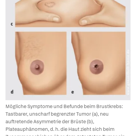
Mögliche Symptome und Befunde beim Brustkrebs:
Tastbarer, unscharf begrenzter Tumor (a), neu
auftretende Asymmetrie der Brüste (b),
Plateauphänomen, d. h. die Haut zieht sich beim