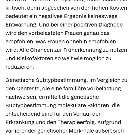
kritisch, denn abgesehen von den hohen Kosten
bedeutet ein negatives Ergebnis keineswegs
Entwarnung. Und bei einer positiven Diagnose
wird den vorbelasteten Frauen genau das
empfohlen, was Frauen ohnehin empfohlen
wird: Alle Chancen zur Früherkennung zu nutzen
und Risikofaktoren so weit wie möglich zu
reduzieren.
Genetische Subtypbestimmung.
Im Vergleich zu
den Gentests, die eine familiäre Vorbelastung
nachweisen, ermittelt die genetische
Subtypbestimmung molekulare Faktoren, die
entscheidend sind für den Verlauf der
Erkrankung und den Therapieerfolg. Aufgrund
variierender genetischer Merkmale äußert sich