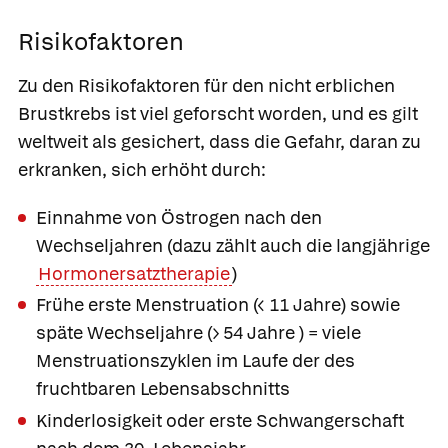
Risikofaktoren
Zu den Risikofaktoren für den nicht erblichen
Brustkrebs ist viel geforscht worden, und es gilt
weltweit als gesichert, dass die Gefahr, daran zu
erkranken, sich erhöht durch:
Einnahme von Östrogen nach den
Wechseljahren (dazu zählt auch die langjährige
Hormonersatztherapie
)
Frühe erste Menstruation (˂ 11 Jahre) sowie
späte Wechseljahre (˃ 54 Jahre ) = viele
Menstruationszyklen im Laufe der des
fruchtbaren Lebensabschnitts
Kinderlosigkeit oder erste Schwangerschaft