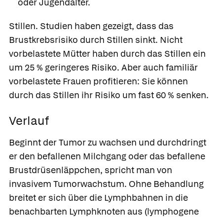
oder Jugendalter.
Stillen.
Studien haben gezeigt, dass das
Brustkrebsrisiko durch Stillen sinkt. Nicht
vorbelastete Mütter haben durch das Stillen ein
um 25 % geringeres Risiko. Aber auch familiär
vorbelastete Frauen profitieren: Sie können
durch das Stillen ihr Risiko um fast 60 % senken.
Verlauf
Beginnt der Tumor zu wachsen und durchdringt
er den befallenen Milchgang oder das befallene
Brustdrüsenläppchen, spricht man von
invasivem Tumorwachstum. Ohne Behandlung
breitet er sich über die Lymphbahnen in die
benachbarten Lymphknoten aus (lymphogene