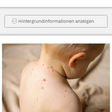
Hintergrund­informationen anzeigen