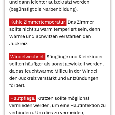
und dann leichter aufgekratzt werden
(begünstigt die Narbenbildung).
Kühle Zimmertemperatur.
Das Zimmer
sollte nicht zu warm temperiert sein, denn
Wärme und Schwitzen verstärken den
Juckreiz.
Windelwechsel.
Säuglinge und Kleinkinder
sollten häufiger als sonst gewickelt werden,
da das feuchtwarme Milieu in der Windel
den Juckreiz verstärkt und Entzündungen
fördert.
Hautpflege.
Kratzen sollte möglichst
vermieden werden, um eine Hautinfektion zu
verhindern. Um dies zu vermeiden,