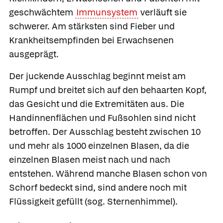
geschwächtem
Immunsystem
verläuft sie
schwerer. Am stärksten sind Fieber und
Krankheitsempfinden bei Erwachsenen
ausgeprägt.
Der juckende Ausschlag beginnt meist am
Rumpf und breitet sich auf den behaarten Kopf,
das Gesicht und die Extremitäten aus. Die
Handinnenflächen und Fußsohlen sind nicht
betroffen. Der Ausschlag besteht zwischen 10
und mehr als 1000 einzelnen Blasen, da die
einzelnen Blasen meist nach und nach
entstehen. Während manche Blasen schon von
Schorf bedeckt sind, sind andere noch mit
Flüssigkeit gefüllt (sog. Sternenhimmel).