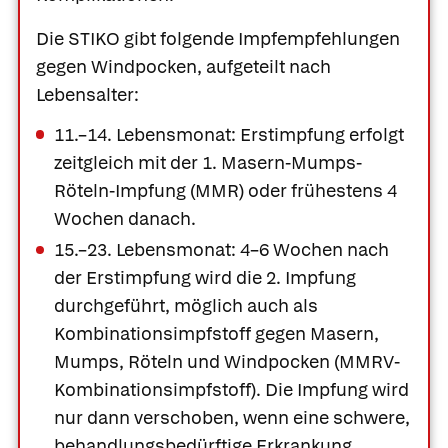
Die STIKO gibt folgende Impfempfehlungen
gegen Windpocken, aufgeteilt nach
Lebensalter:
11.–14. Lebensmonat: Erstimpfung erfolgt
zeitgleich mit der 1. Masern-Mumps-
Röteln-Impfung (MMR) oder frühestens 4
Wochen danach.
15.–23. Lebensmonat: 4–6 Wochen nach
der Erstimpfung wird die 2. Impfung
durchgeführt, möglich auch als
Kombinationsimpfstoff gegen Masern,
Mumps, Röteln und Windpocken (MMRV-
Kombinationsimpfstoff). Die Impfung wird
nur dann verschoben, wenn eine schwere,
behandlungsbedürftige Erkrankung