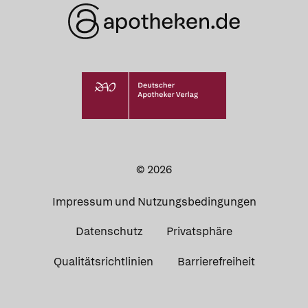
© 2026
Impressum und Nutzungsbedingungen
Datenschutz
Privatsphäre
Qualitätsrichtlinien
Barrierefreiheit
Was Ihre Apotheke
Apotheken in
empfiehlt
Ihrer Nähe