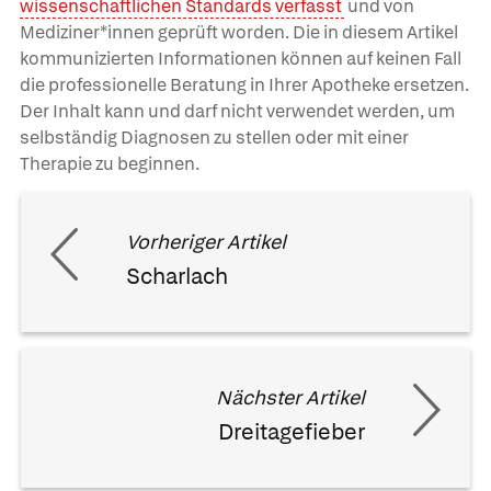
wissenschaftlichen Standards verfasst
und von
Mediziner*innen geprüft worden. Die in diesem Artikel
kommunizierten Informationen können auf keinen Fall
die professionelle Beratung in Ihrer Apotheke ersetzen.
Der Inhalt kann und darf nicht verwendet werden, um
selbständig Diagnosen zu stellen oder mit einer
Therapie zu beginnen.
Vorheriger Artikel
Scharlach
Nächster Artikel
Dreitagefieber