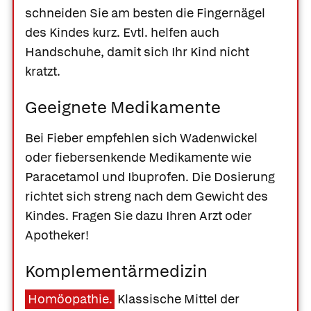
schneiden Sie am besten die Fingernägel
des Kindes kurz. Evtl. helfen auch
Handschuhe, damit sich Ihr Kind nicht
kratzt.
Geeignete Medikamente
Bei Fieber empfehlen sich Wadenwickel
oder fiebersenkende Medikamente wie
Paracetamol
und
Ibuprofen
. Die Dosierung
richtet sich streng nach dem Gewicht des
Kindes. Fragen Sie dazu Ihren Arzt oder
Apotheker!
Komplementärmedizin
Homöopathie.
Klassische Mittel der