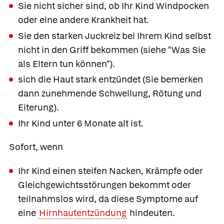
Sie nicht sicher sind, ob Ihr Kind Windpocken
oder eine andere Krankheit hat.
Sie den starken Juckreiz bei Ihrem Kind selbst
nicht in den Griff bekommen (siehe "Was Sie
als Eltern tun können").
sich die Haut stark entzündet (Sie bemerken
dann zunehmende Schwellung, Rötung und
Eiterung).
Ihr Kind unter 6 Monate alt ist.
Sofort, wenn
Ihr Kind einen steifen Nacken, Krämpfe oder
Gleichgewichtsstörungen bekommt oder
teilnahmslos wird, da diese Symptome auf
eine
Hirnhautentzündung
hindeuten.