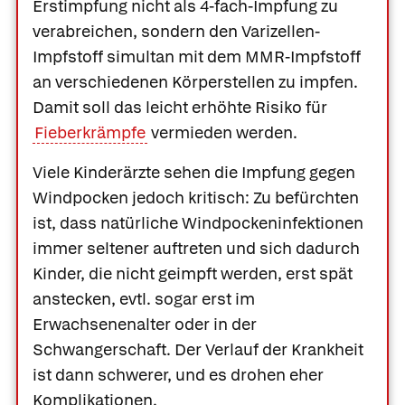
Erstimpfung nicht als 4-fach-Impfung zu
verabreichen, sondern den Varizellen-
Impfstoff simultan mit dem MMR-Impfstoff
an verschiedenen Körperstellen zu impfen.
Damit soll das leicht erhöhte Risiko für
Fieberkrämpfe
vermieden werden.
Viele Kinderärzte sehen die Impfung gegen
Windpocken jedoch kritisch: Zu befürchten
ist, dass natürliche Windpockeninfektionen
immer seltener auftreten und sich dadurch
Kinder, die nicht geimpft werden, erst spät
anstecken, evtl. sogar erst im
Erwachsenenalter oder in der
Schwangerschaft. Der Verlauf der Krankheit
ist dann schwerer, und es drohen eher
Komplikationen.