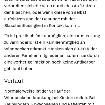
verbreiten sich die Viren durch das Aufkratzen
der Bläschen, oder wenn diese von selbst
aufplatzen und der Gesunde mit der
Bläschenflüssigkeit in Kontakt kommt.
Es ist praktisch fast unmöglich, eine Ansteckung
zu verhindern: Ist ein Familienmitglied an
Windpocken erkrankt, stecken sich 80–90 % der
anderen Familienmitglieder an, sofern sie durch
eine vorherige Infektion noch keine Antikörper
gebildet haben.
Verlauf
Normalerweise ist der Verlauf der
Windpockenerkrankung bei Kindern milde. Bei
Kleinkindern, Erwachsenen und Patienten mit