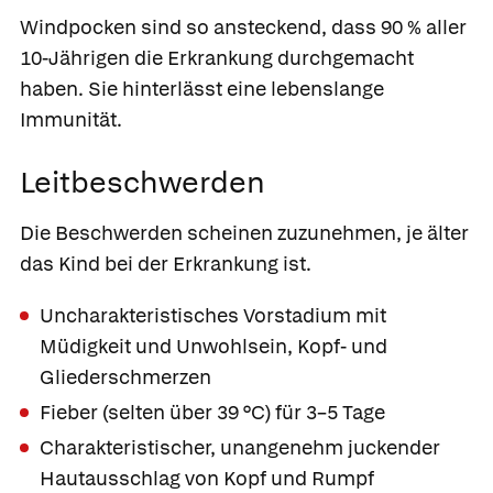
Windpocken sind so ansteckend, dass 90 % aller
10-Jährigen die Erkrankung durchgemacht
haben. Sie hinterlässt eine lebenslange
Immunität.
Leitbeschwerden
Die Beschwerden scheinen zuzunehmen, je älter
das Kind bei der Erkrankung ist.
Uncharakteristisches Vorstadium mit
Müdigkeit und Unwohlsein, Kopf- und
Gliederschmerzen
Fieber (selten über 39 °C) für 3–5 Tage
Charakteristischer, unangenehm juckender
Hautausschlag von Kopf und Rumpf