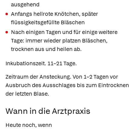
ausgehend
Anfangs hellrote Knötchen, später
flüssigkeitsgefüllte Bläschen
Nach einigen Tagen und für einige weitere
Tage: immer wieder platzen Bläschen,
trocknen aus und heilen ab.
Inkubationszeit.
11–21 Tage.
Zeitraum der Ansteckung.
Von 1–2 Tagen vor
Ausbruch des Ausschlages bis zum Eintrocknen
der letzten Blase.
Wann in die Arztpraxis
Heute noch, wenn