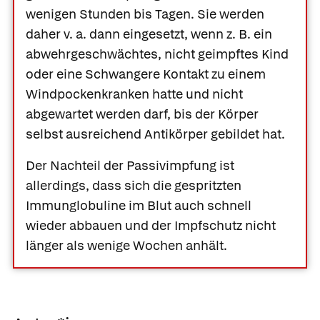
wenigen Stunden bis Tagen. Sie werden
daher v. a. dann eingesetzt, wenn z. B. ein
abwehrgeschwächtes, nicht geimpftes Kind
oder eine Schwangere Kontakt zu einem
Windpockenkranken hatte und nicht
abgewartet werden darf, bis der Körper
selbst ausreichend Antikörper gebildet hat.
Der Nachteil der Passivimpfung ist
allerdings, dass sich die gespritzten
Immunglobuline im Blut auch schnell
wieder abbauen und der Impfschutz nicht
länger als wenige Wochen anhält.