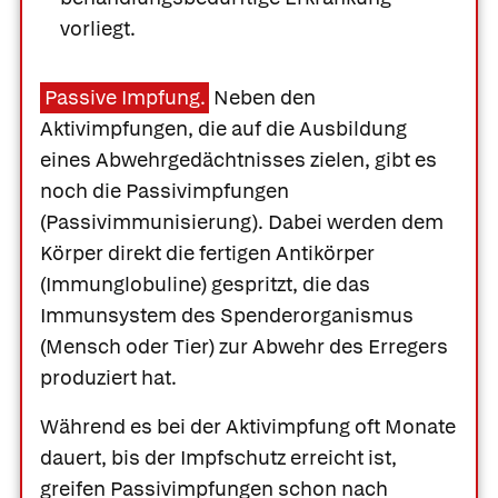
vorliegt.
Passive Impfung.
Neben den
Aktivimpfungen, die auf die Ausbildung
eines Abwehrgedächtnisses zielen, gibt es
noch die Passivimpfungen
(Passivimmunisierung). Dabei werden dem
Körper direkt die fertigen Antikörper
(Immunglobuline) gespritzt, die das
Immunsystem des Spenderorganismus
(Mensch oder Tier) zur Abwehr des Erregers
produziert hat.
Während es bei der Aktivimpfung oft Monate
dauert, bis der Impfschutz erreicht ist,
greifen Passivimpfungen schon nach