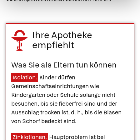
Ihre Apotheke
empfiehlt
Was Sie als Eltern tun können
Isolation.
Kinder dürfen
Gemeinschaftseinrichtungen wie
Kindergarten oder Schule solange nicht
besuchen, bis sie fieberfrei sind und der
Ausschlag trocken ist, d. h., bis die Blasen
von Schorf bedeckt sind.
Zinklotionen.
Hauptproblem ist bei