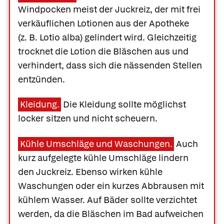
Windpocken meist der Juckreiz, der mit frei
verkäuflichen Lotionen aus der Apotheke
(z. B.
Lotio alba)
gelindert wird. Gleichzeitig
trocknet die Lotion die Bläschen aus und
verhindert, dass sich die nässenden Stellen
entzünden.
Kleidung.
Die Kleidung sollte möglichst
locker sitzen und nicht scheuern.
Kühle Umschläge und Waschungen.
Auch
kurz aufgelegte kühle Umschläge lindern
den Juckreiz. Ebenso wirken kühle
Waschungen oder ein kurzes Abbrausen mit
kühlem Wasser. Auf Bäder sollte verzichtet
werden, da die Bläschen im Bad aufweichen