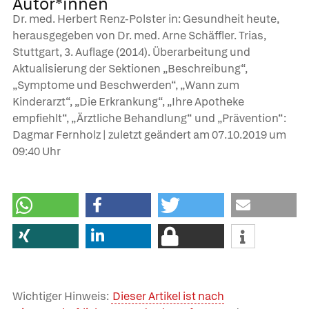
Autor*innen
Dr. med. Herbert Renz-Polster in: Gesundheit heute,
herausgegeben von Dr. med. Arne Schäffler. Trias,
Stuttgart, 3. Auflage (2014). Überarbeitung und
Aktualisierung der Sektionen „Beschreibung“,
„Symptome und Beschwerden“, „Wann zum
Kinderarzt“, „Die Erkrankung“, „Ihre Apotheke
empfiehlt“, „Ärztliche Behandlung“ und „Prävention“:
Dagmar Fernholz | zuletzt geändert am
07.10.2019
um
09:40 Uhr
Wichtiger Hinweis:
Dieser Artikel ist nach