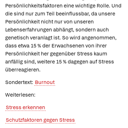
Persönlichkeitsfaktoren eine wichtige Rolle. Und
die sind nur zum Teil beeinflussbar, da unsere
Persönlichkeit nicht nur von unseren
Lebenserfahrungen abhängt, sondern auch
genetisch veranlagt ist. So wird angenommen,
dass etwa 15 % der Erwachsenen von ihrer
Persönlichkeit her gegenüber Stress kaum
anfällig sind, weitere 15 % dagegen auf Stress
überreagieren.
Sondertext:
Burnout
Weiterlesen:
Stress erkennen
Schutzfaktoren gegen Stress