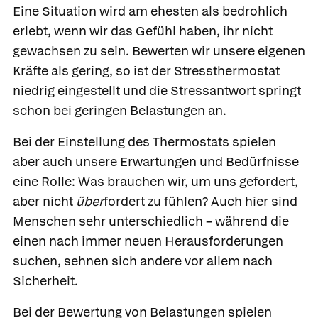
Eine Situation wird am ehesten als bedrohlich
erlebt, wenn wir das Gefühl haben, ihr nicht
gewachsen zu sein. Bewerten wir unsere eigenen
Kräfte als gering, so ist der Stressthermostat
niedrig eingestellt und die Stressantwort springt
schon bei geringen Belastungen an.
Bei der Einstellung des Thermostats spielen
aber auch unsere Erwartungen und Bedürfnisse
eine Rolle: Was brauchen wir, um uns gefordert,
aber nicht
über
fordert zu fühlen? Auch hier sind
Menschen sehr unterschiedlich – während die
einen nach immer neuen Herausforderungen
suchen, sehnen sich andere vor allem nach
Sicherheit.
Bei der Bewertung von Belastungen spielen