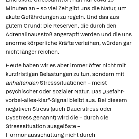
Minuten an – so viel Zeit gibt uns die Natur, um
akute Gefährdungen zu regeln. Und das aus
gutem Grund: Die Reserven, die durch den
Adrenalinausstoß angezapft werden und die uns
enorme körperliche Kräfte verleihen, würden gar
nicht länger reichen.
Heute haben wir es aber immer öfter nicht mit
kurzfristigen Belastungen zu tun, sondern mit
anhaltenden
Stresssituationen – meist
psychischer oder sozialer Natur. Das „Gefahr-
vorbei-alles-klar“-Signal bleibt aus. Bei diesem
negativen Stress
(auch Dauerstress oder
Dysstress genannt) wird die – durch die
Stresssituation ausgelöste –
Hormonausschüttung nicht durch