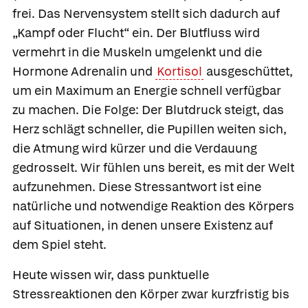
frei. Das Nervensystem stellt sich dadurch auf
„Kampf oder Flucht“ ein. Der Blutfluss wird
vermehrt in die Muskeln umgelenkt und die
Hormone Adrenalin und
Kortisol
ausgeschüttet,
um ein Maximum an Energie schnell verfügbar
zu machen. Die Folge: Der Blutdruck steigt, das
Herz schlägt schneller, die Pupillen weiten sich,
die Atmung wird kürzer und die Verdauung
gedrosselt. Wir fühlen uns bereit, es mit der Welt
aufzunehmen. Diese
Stressantwort ist eine
natürliche und notwendige Reaktion des Körpers
auf Situationen, in denen unsere Existenz auf
dem Spiel steht.
Heute wissen wir, dass punktuelle
Stressreaktionen den Körper zwar kurzfristig bis