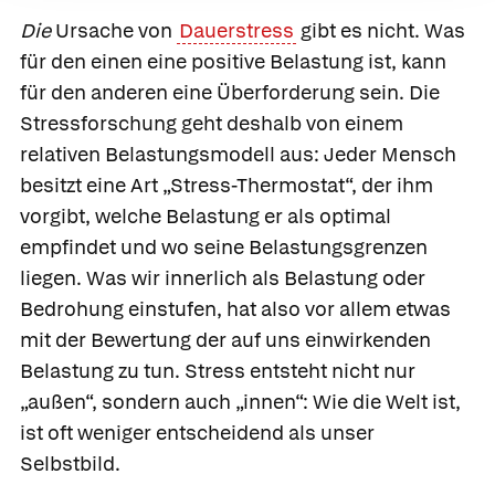
Die
Ursache von
Dauerstress
gibt es nicht. Was
für den einen eine positive Belastung ist, kann
für den anderen eine Überforderung sein. Die
Stressforschung geht deshalb von einem
relativen Belastungsmodell
aus: Jeder Mensch
besitzt eine Art „Stress-Thermostat“, der ihm
vorgibt, welche Belastung er als optimal
empfindet und wo seine Belastungsgrenzen
liegen. Was wir innerlich als Belastung oder
Bedrohung einstufen, hat also vor allem etwas
mit der Bewertung der auf uns einwirkenden
Belastung zu tun. Stress entsteht nicht nur
„außen“, sondern auch „innen“: Wie die Welt ist,
ist oft weniger entscheidend als unser
Selbstbild.