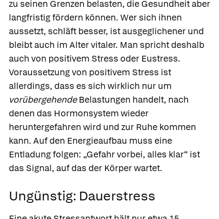
zu seinen Grenzen belasten, die Gesundheit aber
langfristig fördern können. Wer sich ihnen
aussetzt, schläft besser, ist ausgeglichener und
bleibt auch im Alter vitaler. Man spricht deshalb
auch von
positivem Stress
oder Eustress.
Voraussetzung von positivem Stress ist
allerdings, dass es sich wirklich nur um
vorübergehende
Belastungen handelt, nach
denen das Hormonsystem wieder
heruntergefahren wird und zur Ruhe kommen
kann. Auf den Energieaufbau muss eine
Entladung folgen: „Gefahr vorbei, alles klar“ ist
das Signal, auf das der Körper wartet.
Ungünstig: Dauerstress
Eine akute Stressantwort hält nur etwa 15