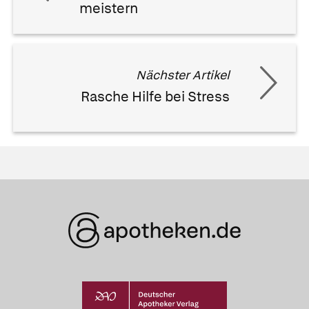
meistern
Nächster Artikel
Rasche Hilfe bei Stress