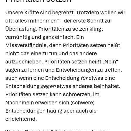
Unsere Kräfte sind begrenzt. Trotzdem wollen wir
oft „alles mitnehmen“ – der erste Schritt zur
Überlastung. Prioritäten zu setzen klingt
vernünftig und ganz einfach. Ein
Missverständnis, denn Prioritäten setzen heißt
nicht: das eine zu tun und das andere
aufzuschieben. Prioritäten setzen heißt „Nein“
sagen zu lernen und Entscheidungen zu treffen,
auch wenn eine Entscheidung
für
etwas eine
Entscheidung
gegen
etwas anderes beinhaltet.
Prioritäten setzen kann schmerzen, im
Nachhinein erweisen sich (schwere)
Entscheidungen häufig aber auch als
erleichternd.