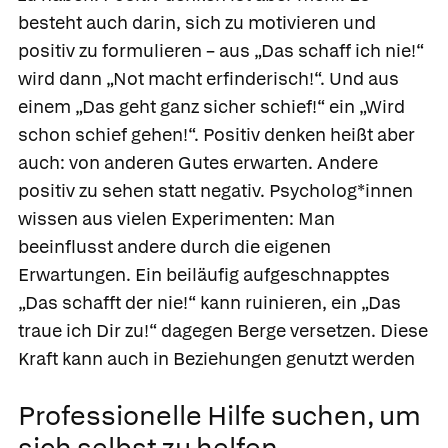
besteht auch darin, sich zu motivieren und
positiv zu formulieren – aus „Das schaff ich nie!“
wird dann „Not macht erfinderisch!“. Und aus
einem „Das geht ganz sicher schief!“ ein „Wird
schon schief gehen!“. Positiv denken heißt aber
auch: von anderen Gutes erwarten. Andere
positiv zu sehen statt negativ. Psycholog*innen
wissen aus vielen Experimenten: Man
beeinflusst andere durch die eigenen
Erwartungen. Ein beiläufig aufgeschnapptes
„Das schafft der nie!“ kann ruinieren, ein „Das
traue ich Dir zu!“ dagegen Berge versetzen. Diese
Kraft kann auch in Beziehungen genutzt werden
Professionelle Hilfe suchen, um
sich selbst zu helfen