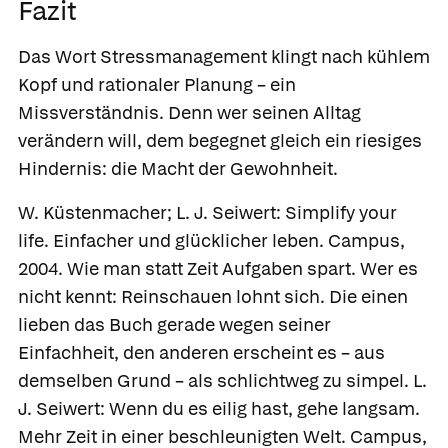
Fazit
Das Wort Stressmanagement klingt nach kühlem
Kopf und rationaler Planung – ein
Missverständnis. Denn wer seinen Alltag
verändern will, dem begegnet gleich ein riesiges
Hindernis: die Macht der Gewohnheit.
W. Küstenmacher; L. J. Seiwert: Simplify your
life. Einfacher und glücklicher leben. Campus,
2004. Wie man statt Zeit Aufgaben spart. Wer es
nicht kennt: Reinschauen lohnt sich. Die einen
lieben das Buch gerade wegen seiner
Einfachheit, den anderen erscheint es – aus
demselben Grund – als schlichtweg zu simpel. L.
J. Seiwert: Wenn du es eilig hast, gehe langsam.
Mehr Zeit in einer beschleunigten Welt. Campus,