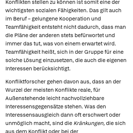
Konflikten stellen zu können ist somit eine der
wichtigsten sozialen Fähigkeiten. Das gilt auch
im Beruf – gelungene Kooperation und
Teamfähigkeit entsteht nicht dadurch, dass man
die Pläne der anderen stets befürwortet und
immer das tut, was von einem erwartet wird.
Teamfähigkeit heißt, sich in der Gruppe für eine
solche Lösung einzusetzen, die auch die eigenen
Interessen berücksichtigt.
Konfliktforscher gehen davon aus, dass an der
Wurzel der meisten Konflikte reale, für
Außenstehende leicht nachvollziehbare
Interessensgegensätze stehen. Was den
Interessensausgleich dann oft erschwert oder
unmöglich macht, sind die
Kränkungen,
die sich
aus dem Konflikt oder bei der