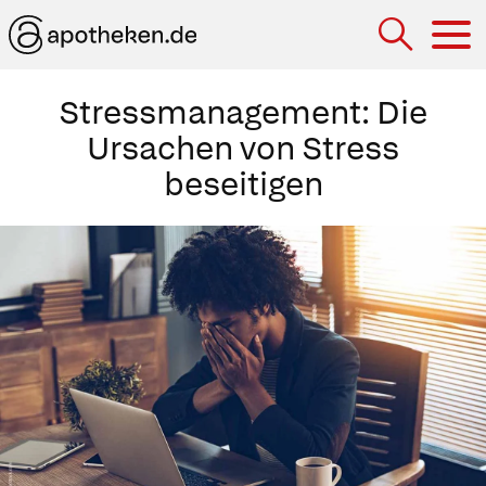
Hau
Stressmanagement: Die
Ursachen von Stress
beseitigen