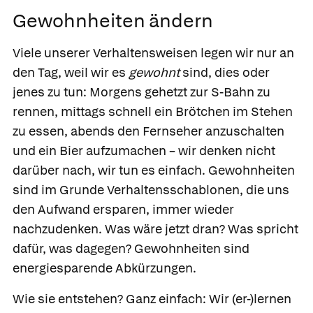
Gewohnheiten ändern
Viele unserer Verhaltensweisen legen wir nur an
den Tag, weil wir es
gewohnt
sind, dies oder
jenes zu tun: Morgens gehetzt zur S-Bahn zu
rennen, mittags schnell ein Brötchen im Stehen
zu essen, abends den Fernseher anzuschalten
und ein Bier aufzumachen – wir denken nicht
darüber nach, wir tun es einfach. Gewohnheiten
sind im Grunde Verhaltensschablonen, die uns
den Aufwand ersparen, immer wieder
nachzudenken. Was wäre jetzt dran? Was spricht
dafür, was dagegen? Gewohnheiten sind
energiesparende Abkürzungen.
Wie sie entstehen? Ganz einfach: Wir (er-)lernen