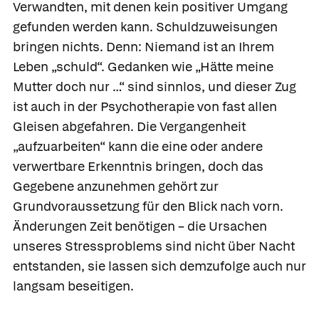
Verwandten, mit denen kein positiver Umgang
gefunden werden kann. Schuldzuweisungen
bringen nichts. Denn: Niemand ist an Ihrem
Leben „schuld“. Gedanken wie „Hätte meine
Mutter doch nur …“ sind sinnlos, und dieser Zug
ist auch in der Psychotherapie von fast allen
Gleisen abgefahren. Die Vergangenheit
„aufzuarbeiten“ kann die eine oder andere
verwertbare Erkenntnis bringen, doch das
Gegebene anzunehmen gehört zur
Grundvoraussetzung für den Blick nach vorn.
Änderungen Zeit benötigen – die Ursachen
unseres Stressproblems sind nicht über Nacht
entstanden, sie lassen sich demzufolge auch nur
langsam beseitigen.