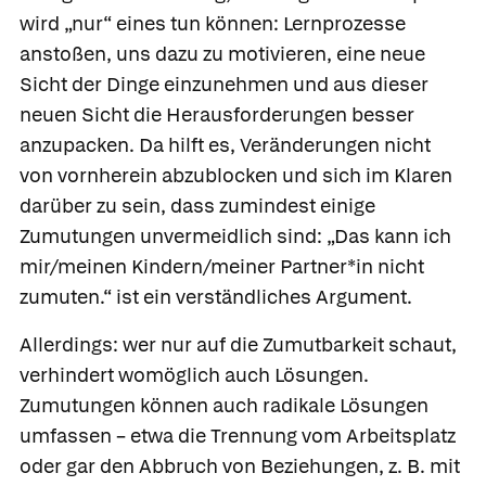
wird „nur“ eines tun können: Lernprozesse
anstoßen, uns dazu zu motivieren, eine neue
Sicht der Dinge einzunehmen und aus dieser
neuen Sicht die Herausforderungen besser
anzupacken. Da hilft es, Veränderungen nicht
von vornherein abzublocken und sich im Klaren
darüber zu sein, dass zumindest einige
Zumutungen unvermeidlich sind: „Das kann ich
mir/meinen Kindern/meiner Partner*in nicht
zumuten.“ ist ein verständliches Argument.
Allerdings: wer nur auf die Zumutbarkeit schaut,
verhindert womöglich auch Lösungen.
Zumutungen können auch radikale Lösungen
umfassen – etwa die Trennung vom Arbeitsplatz
oder gar den Abbruch von Beziehungen, z. B. mit