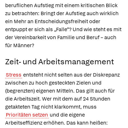
beruflichen Aufstieg mit einem kritischen Blick
zu betrachten: Bringt der Aufstieg auch wirklich
ein Mehr an Entscheidungsfreiheit oder
entpuppt er sich als „Falle“? Und wie steht es mit
der Vereinbarkeit von Familie und Beruf – auch
für Männer?
Zeit- und Arbeitsmanagement
Stress
entsteht nicht selten aus der Diskrepanz
zwischen zu hoch gesteckten Zielen und
(begrenzten) eigenen Mitteln. Das gilt auch für
die Arbeitszeit. Wer mit dem auf 24 Stunden
getakteten Tag nicht klarkommt, muss
Prioritäten setzen
und die eigene
Arbeitseffizienz erhöhen. Das kann heißen: