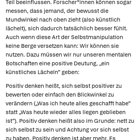
Teil beeinflussen. Forscher*innen können sogar
messen, dass jemand, der bewusst die
Mundwinkel nach oben zieht (also künstlich
lächelt), sich dadurch tatsächlich besser fühlt.
Auch wenn diese Art der Selbstmanipulation
keine Berge versetzen kann: Wir können sie
nutzen. Dazu müssen wir nur unseren mentalen
Botschaften eine positive Deutung, „ein
künstliches Lächeln“ geben:
Positiv denken heißt, sich selbst positiver zu
bewerten oder einfach den Blickwinkel zu
verändern („Was ich heute alles geschafft habe“
statt „Was heute wieder alles liegen geblieben
ist“). Positiv denken heißt also im Grunde: nett zu
sich selbst zu sein und Achtung vor sich selbst
zu haben. Positiv denken ist aber mehr. Es