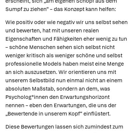
erscheint, sich „am eigenen Schopf aus dem
Sumpf zu ziehen“ – das Konzept kann helfen:
Wie positiv oder wie negativ wir uns selbst sehen
und bewerten, hat mit unseren realen
Eigenschaften und Fähigkeiten eher wenig zu tun
– schöne Menschen sehen sich selbst nicht
weniger kritisch als weniger schöne und selbst
professionelle Models haben meist eine Menge
an sich auszusetzen. Wir orientieren uns mit
unserem Selbstbild nun einmal nicht an einem
absoluten Maßstab, sondern an dem, was
Psycholog*innen den Erwartungshorizont
nennen – eben den Erwartungen, die uns der
„Bewertende in unserem Kopf“ einflüstert.
Diese Bewertungen lassen sich zumindest zum