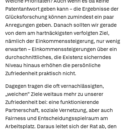
Welche Prioritäten? Auch wenn es da keine
Patentantwort geben kann – die Ergebnisse der
Glücksforschung können zumindest ein paar
Anregungen geben. Danach sollten wir gerade
von dem am hartnäckigsten verfolgten Ziel,
nämlich der Einkommenssteigerung, nur wenig
erwarten – Einkommenssteigerungen über ein
durchschnittliches, die Existenz sicherndes
Niveau hinaus erhöhen die persönliche
Zufriedenheit praktisch nicht.
Dagegen tragen die oft vernachlässigten,
„weichen“ Ziele weitaus mehr zu unserer
Zufriedenheit bei: eine funktionierende
Partnerschaft, soziale Vernetzung, aber auch
Fairness und Entscheidungsspielraum am
Arbeitsplatz. Daraus leitet sich der Rat ab, den