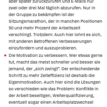
aber später zurückzurufen und E-Mails nur
zwei oder drei Mal täglich abzurufen. Nur in
der Gruppe zu bekämpfen ist der
Sitzungsmarathon, der in manchen Positionen
50 und mehr Prozent der Arbeitszeit
verschlingt. Trotzdem: Auch hier lohnt es sich,
mit anderen Betroffenen Verbesserungen
einzufordern und auszuprobieren.
Die Motivation zu verbessern. Wer etwas gerne
tut, macht das meist schneller und besser als
jemand, der „sich zwingt“. Der entscheidende
Schritt zu mehr Zeiteffizienz ist deshalb die
Eigenmotivation. Auch hier sind die Lösungen
so verschieden wie das Problem: Konflikte in
der Arbeit beseitigen, Weiterqualifizierung,
eventuell sogar einen Arbeitsplatzwechsel