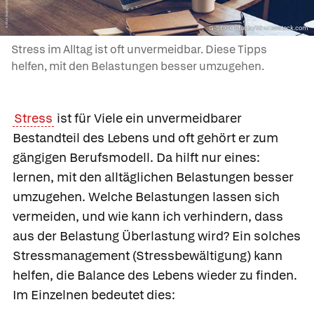
G-Stock Studio/Shutterstock.com
Stress im Alltag ist oft unvermeidbar. Diese Tipps
helfen, mit den Belastungen besser umzugehen.
Stress
ist für Viele ein unvermeidbarer
Bestandteil des Lebens und oft gehört er zum
gängigen Berufsmodell. Da hilft nur eines:
lernen, mit den alltäglichen Belastungen besser
umzugehen. Welche Belastungen lassen sich
vermeiden, und wie kann ich verhindern, dass
aus der Belastung Überlastung wird? Ein solches
Stressmanagement
(Stressbewältigung) kann
helfen, die Balance des Lebens wieder zu finden.
Im Einzelnen bedeutet dies: