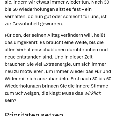
sie, indem wir etwas immer wieder tun. Nach 30
bis 50 Wiederholungen sitzt es fest – ein
Verhalten, ob nun gut oder schlecht für uns, ist
zur Gewohnheit geworden.
Für den, der seinen Alltag verändern will, heißt
das umgekehrt: Es braucht eine Weile, bis die
alten Verhaltensschablonen durchbrochen und
neue entstanden sind. Und in dieser Zeit
brauchen Sie viel Extraenergie, um sich immer
neu zu motivieren, um immer wieder das Für und
Wider mit sich auszuhandeln. Erst nach 30 bis 50
Wiederholungen bringen Sie die innere Stimme
zum Schweigen, die klagt: Muss das
wirklich
sein?
Prioritäten setzen