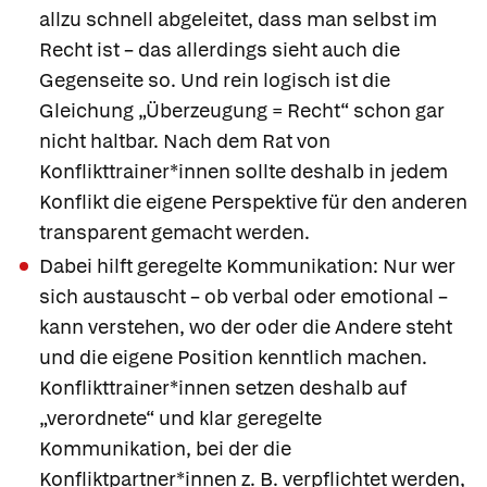
allzu schnell abgeleitet, dass man selbst im
Recht ist – das allerdings sieht auch die
Gegenseite so. Und rein logisch ist die
Gleichung „Überzeugung = Recht“ schon gar
nicht haltbar. Nach dem Rat von
Konflikttrainer*innen sollte deshalb in jedem
Konflikt die eigene Perspektive für den anderen
transparent gemacht werden.
Dabei hilft
geregelte Kommunikation:
Nur wer
sich austauscht – ob verbal oder emotional –
kann verstehen, wo der oder die Andere steht
und die eigene Position kenntlich machen.
Konflikttrainer*innen setzen deshalb auf
„verordnete“ und klar geregelte
Kommunikation, bei der die
Konfliktpartner*innen z. B. verpflichtet werden,