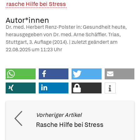
rasche Hilfe bei Stress
Autor*innen
Dr. med. Herbert Renz-Polster in: Gesundheit heute,
herausgegeben von Dr. med. Arne Schäffler. Trias,
Stuttgart, 3. Auflage (2014). | zuletzt geändert am
22.08.2025
um 11:23 Uhr
Vorheriger Artikel
Rasche Hilfe bei Stress