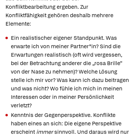
Konfliktbearbeitung ergeben. Zur
Konfliktfähigkeit
gehören deshalb mehrere
Elemente:
Ein realistischer eigener Standpunkt. Was
erwarte ich von meiner Partner*in? Sind die
Erwartungen realistisch (oft wird vergessen,
bei der Betrachtung anderer die „rosa Brille“
von der Nase zu nehmen)? Welche Lösung
stelle ich mir vor? Was kann ich dazu beitragen
und was nicht? Wo fühle ich mich in meinen
Interessen oder in meiner Persönlichkeit
verletzt?
Kenntnis der Gegenperspektive. Konflikte
haben eines an sich: Die eigene Perspektive
erscheint
immer
sinnvoll. Und daraus wird nur