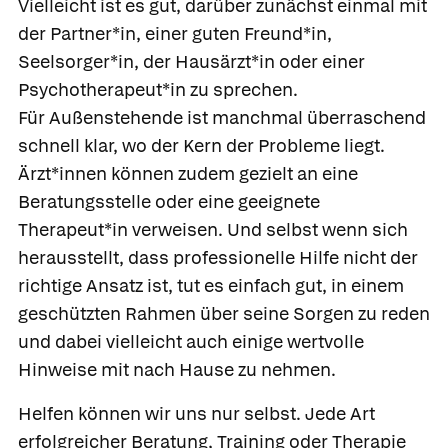
Vielleicht ist es gut, darüber zunächst einmal mit
der Partner*in, einer guten Freund*in,
Seelsorger*in, der Hausärzt*in oder einer
Psychotherapeut*in zu sprechen.
Für Außenstehende ist manchmal überraschend
schnell klar, wo der Kern der Probleme liegt.
Ärzt*innen können zudem gezielt an eine
Beratungsstelle oder eine geeignete
Therapeut*in verweisen. Und selbst wenn sich
herausstellt, dass professionelle Hilfe nicht der
richtige Ansatz ist, tut es einfach gut, in einem
geschützten Rahmen über seine Sorgen zu reden
und dabei vielleicht auch einige wertvolle
Hinweise mit nach Hause zu nehmen.
Helfen können wir uns nur selbst. Jede Art
erfolgreicher Beratung, Training oder Therapie