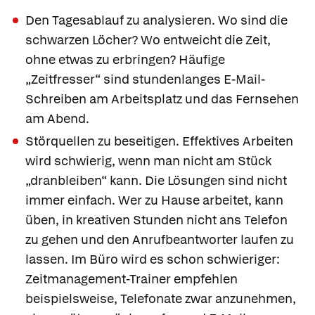
Den Tagesablauf zu analysieren. Wo sind die
schwarzen Löcher? Wo entweicht die Zeit,
ohne etwas zu erbringen? Häufige
„Zeitfresser“ sind stundenlanges E-Mail-
Schreiben am Arbeitsplatz und das Fernsehen
am Abend.
Störquellen zu beseitigen. Effektives Arbeiten
wird schwierig, wenn man nicht am Stück
„dranbleiben“ kann. Die Lösungen sind nicht
immer einfach. Wer zu Hause arbeitet, kann
üben, in kreativen Stunden nicht ans Telefon
zu gehen und den Anrufbeantworter laufen zu
lassen. Im Büro wird es schon schwieriger:
Zeitmanagement-Trainer empfehlen
beispielsweise, Telefonate zwar anzunehmen,