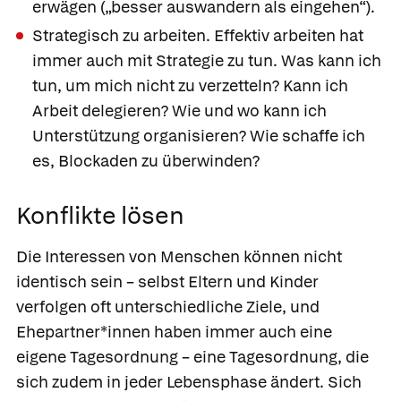
erwägen („besser auswandern als eingehen“).
Strategisch zu arbeiten. Effektiv arbeiten hat
immer auch mit Strategie zu tun. Was kann ich
tun, um mich nicht zu verzetteln? Kann ich
Arbeit delegieren? Wie und wo kann ich
Unterstützung organisieren? Wie schaffe ich
es, Blockaden zu überwinden?
Konflikte lösen
Die Interessen von Menschen können nicht
identisch sein – selbst Eltern und Kinder
verfolgen oft unterschiedliche Ziele, und
Ehepartner*innen haben immer auch eine
eigene Tagesordnung – eine Tagesordnung, die
sich zudem in jeder Lebensphase ändert. Sich