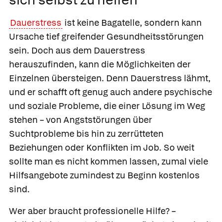
Dauerstress
ist keine Bagatelle, sondern kann
Ursache tief greifender Gesundheitsstörungen
sein. Doch aus dem Dauerstress
herauszufinden, kann die Möglichkeiten der
Einzelnen übersteigen. Denn Dauerstress lähmt,
und er schafft oft genug auch andere psychische
und soziale Probleme, die einer Lösung im Weg
stehen – von Angststörungen über
Suchtprobleme bis hin zu zerrütteten
Beziehungen oder Konflikten im Job. So weit
sollte man es nicht kommen lassen, zumal viele
Hilfsangebote zumindest zu Beginn kostenlos
sind.
Wer aber braucht professionelle Hilfe? –