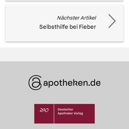
Nächster Artikel
Selbsthilfe bei Fieber