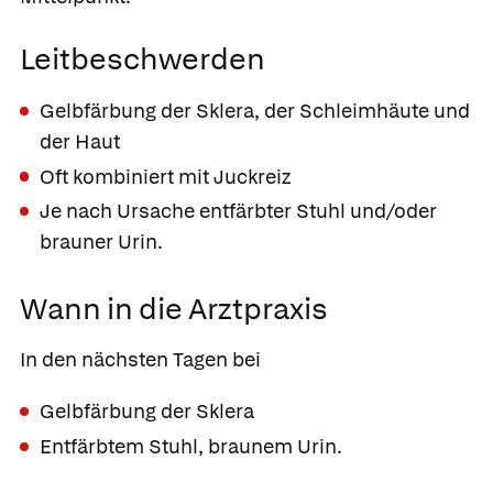
Leitbeschwerden
Gelbfärbung der Sklera, der Schleimhäute und
der Haut
Oft kombiniert mit Juckreiz
Je nach Ursache entfärbter Stuhl und/oder
brauner Urin.
Wann in die Arztpraxis
In den nächsten Tagen bei
Gelbfärbung der Sklera
Entfärbtem Stuhl, braunem Urin.