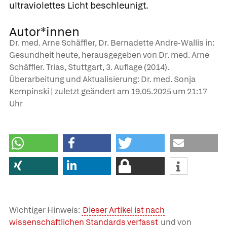
ultraviolettes Licht beschleunigt.
Autor*innen
Dr. med. Arne Schäffler, Dr. Bernadette Andre-Wallis in:
Gesundheit heute, herausgegeben von Dr. med. Arne
Schäffler. Trias, Stuttgart, 3. Auflage (2014).
Überarbeitung und Aktualisierung: Dr. med. Sonja
Kempinski | zuletzt geändert am
19.05.2025
um 21:17
Uhr
Wichtiger Hinweis:
Dieser Artikel ist nach
wissenschaftlichen Standards verfasst
und von