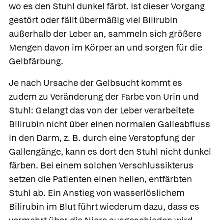
wo es den Stuhl dunkel färbt. Ist dieser Vorgang
gestört oder fällt übermäßig viel Bilirubin
außerhalb der Leber an, sammeln sich größere
Mengen davon im Körper an und sorgen für die
Gelbfärbung.
Je nach Ursache der Gelbsucht kommt es
zudem zu Veränderung der Farbe von Urin und
Stuhl: Gelangt das von der Leber verarbeitete
Bilirubin nicht über einen normalen Galleabfluss
in den Darm, z. B. durch eine Verstopfung der
Gallengänge, kann es dort den Stuhl nicht dunkel
färben. Bei einem solchen Verschlussikterus
setzen die Patienten einen hellen, entfärbten
Stuhl ab. Ein Anstieg von wasserlöslichem
Bilirubin im Blut führt wiederum dazu, dass es