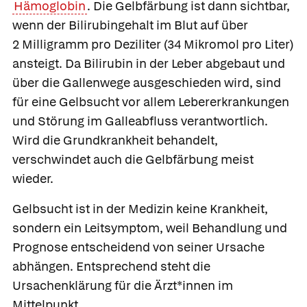
Hämoglobin
. Die Gelbfärbung ist dann sichtbar,
wenn der Bilirubingehalt im Blut auf über
2 Milligramm pro Deziliter (34 Mikromol pro Liter)
ansteigt. Da Bilirubin in der Leber abgebaut und
über die Gallenwege ausgeschieden wird, sind
für eine Gelbsucht vor allem Lebererkrankungen
und Störung im Galleabfluss verantwortlich.
Wird die Grundkrankheit behandelt,
verschwindet auch die Gelbfärbung meist
wieder.
Gelbsucht ist in der Medizin keine Krankheit,
sondern ein Leitsymptom, weil Behandlung und
Prognose entscheidend von seiner Ursache
abhängen. Entsprechend steht die
Ursachenklärung für die Ärzt*innen im
Mittelpunkt.