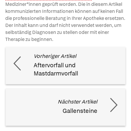
Mediziner*innen geprüft worden. Die in diesem Artikel
kommunizierten Informationen können auf keinen Fall
die professionelle Beratung in Ihrer Apotheke ersetzen.
Der Inhalt kann und darf nicht verwendet werden, um
selbständig Diagnosen zu stellen oder mit einer
Therapie zu beginnen.
Vorheriger Artikel
Aftervorfall und
Mastdarmvorfall
Nächster Artikel
Gallensteine