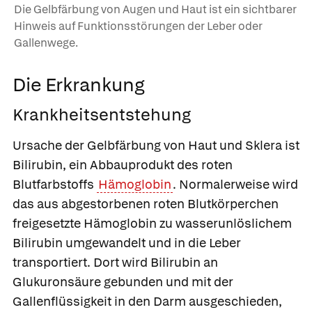
Die Gelbfärbung von Augen und Haut ist ein sichtbarer
Hinweis auf Funktionsstörungen der Leber oder
Gallenwege.
Die Erkrankung
Krankheitsentstehung
Ursache der Gelbfärbung von Haut und Sklera ist
Bilirubin, ein Abbauprodukt des roten
Blutfarbstoffs
Hämoglobin
. Normalerweise wird
das aus abgestorbenen roten Blutkörperchen
freigesetzte Hämoglobin zu wasserunlöslichem
Bilirubin umgewandelt und in die Leber
transportiert. Dort wird Bilirubin an
Glukuronsäure gebunden und mit der
Gallenflüssigkeit in den Darm ausgeschieden,