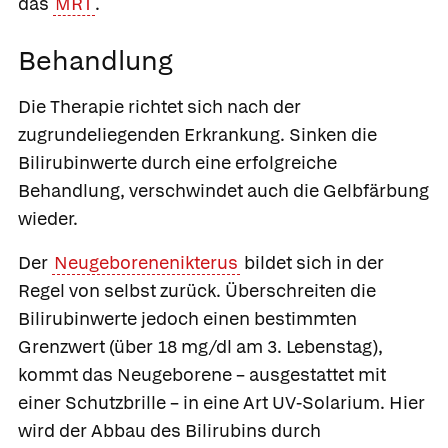
das
MRT
.
Behandlung
Die Therapie richtet sich nach der
zugrundeliegenden Erkrankung. Sinken die
Bilirubinwerte durch eine erfolgreiche
Behandlung, verschwindet auch die Gelbfärbung
wieder.
Der
Neugeborenenikterus
bildet sich in der
Regel von selbst zurück. Überschreiten die
Bilirubinwerte jedoch einen bestimmten
Grenzwert (über 18 mg/dl am 3. Lebenstag),
kommt das Neugeborene – ausgestattet mit
einer Schutzbrille – in eine Art UV-Solarium. Hier
wird der Abbau des Bilirubins durch