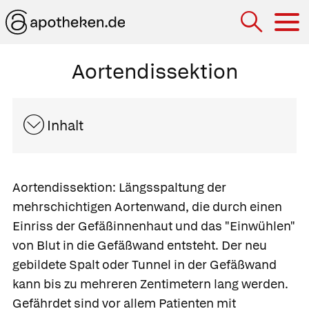
Hau
Aortendissektion
Inhalt
Aortendissektion:
Längsspaltung der
mehrschichtigen Aortenwand, die durch einen
Einriss der Gefäßinnenhaut und das "Einwühlen"
von Blut in die Gefäßwand entsteht. Der neu
gebildete Spalt oder Tunnel in der Gefäßwand
kann bis zu mehreren Zentimetern lang werden.
Gefährdet sind vor allem Patienten mit