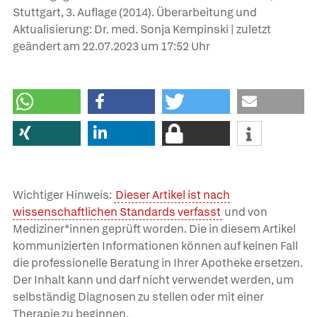
Stuttgart, 3. Auflage (2014). Überarbeitung und
Aktualisierung: Dr. med. Sonja Kempinski | zuletzt
geändert am
22.07.2023
um 17:52 Uhr
Wichtiger Hinweis:
Dieser Artikel ist nach
wissenschaftlichen Standards verfasst
und von
Mediziner*innen geprüft worden. Die in diesem Artikel
kommunizierten Informationen können auf keinen Fall
die professionelle Beratung in Ihrer Apotheke ersetzen.
Der Inhalt kann und darf nicht verwendet werden, um
selbständig Diagnosen zu stellen oder mit einer
Therapie zu beginnen.