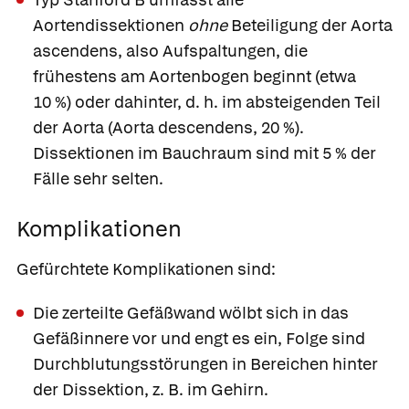
Aortendissektionen
ohne
Beteiligung der Aorta
ascendens, also Aufspaltungen, die
frühestens am Aortenbogen beginnt (etwa
10 %) oder dahinter, d. h. im absteigenden Teil
der Aorta (Aorta descendens, 20 %).
Dissektionen im Bauchraum sind mit 5 % der
Fälle sehr selten.
Komplikationen
Gefürchtete Komplikationen sind:
Die zerteilte Gefäßwand wölbt sich in das
Gefäßinnere vor und engt es ein, Folge sind
Durchblutungsstörungen in Bereichen hinter
der Dissektion, z. B. im Gehirn.