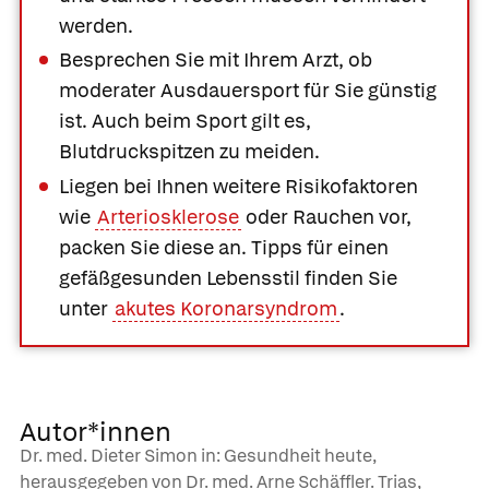
werden.
Besprechen Sie mit Ihrem Arzt, ob
moderater Ausdauersport für Sie günstig
ist. Auch beim Sport gilt es,
Blutdruckspitzen zu meiden.
Liegen bei Ihnen weitere Risikofaktoren
wie
Arteriosklerose
oder Rauchen vor,
packen Sie diese an. Tipps für einen
gefäßgesunden Lebensstil finden Sie
unter
akutes Koronarsyndrom
.
Autor*innen
Dr. med. Dieter Simon in: Gesundheit heute,
herausgegeben von Dr. med. Arne Schäffler. Trias,