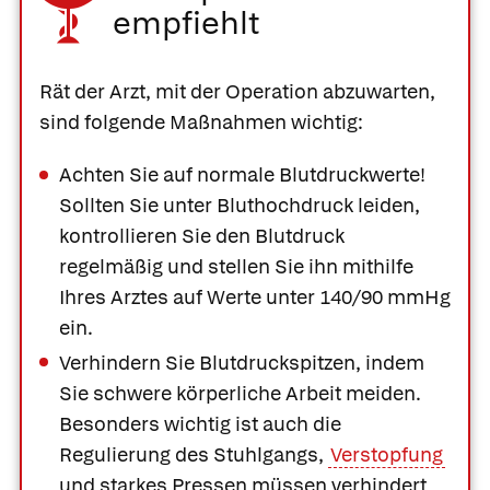
empfiehlt
Rät der Arzt, mit der Operation abzuwarten,
sind folgende Maßnahmen wichtig:
Achten Sie auf normale Blutdruckwerte!
Sollten Sie unter Bluthochdruck leiden,
kontrollieren Sie den Blutdruck
regelmäßig und stellen Sie ihn mithilfe
Ihres Arztes auf Werte unter 140/90 mmHg
ein.
Verhindern Sie Blutdruckspitzen, indem
Sie schwere körperliche Arbeit meiden.
Besonders wichtig ist auch die
Regulierung des Stuhlgangs,
Verstopfung
und starkes Pressen müssen verhindert