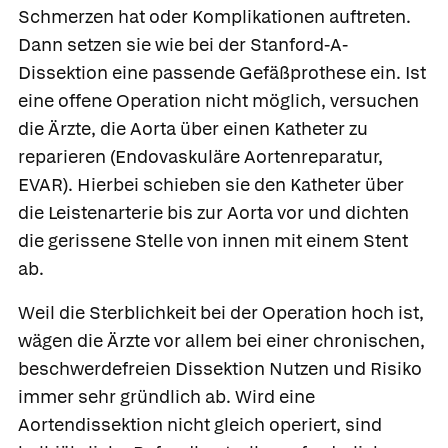
Schmerzen hat oder Komplikationen auftreten.
Dann setzen sie wie bei der Stanford-A-
Dissektion eine passende Gefäßprothese ein. Ist
eine offene Operation nicht möglich, versuchen
die Ärzte, die Aorta über einen Katheter zu
reparieren (
Endovaskuläre Aortenreparatur
,
EVAR). Hierbei schieben sie den Katheter über
die Leistenarterie bis zur Aorta vor und dichten
die gerissene Stelle von innen mit einem Stent
ab.
Weil die Sterblichkeit bei der Operation hoch ist,
wägen die Ärzte vor allem bei einer chronischen,
beschwerdefreien Dissektion Nutzen und Risiko
immer sehr gründlich ab. Wird eine
Aortendissektion nicht gleich operiert, sind