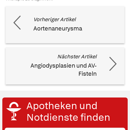
Vorheriger Artikel
Aortenaneurysma
Nächster Artikel
Angiodysplasien und AV-
Fisteln
Apotheken und
Notdienste finden