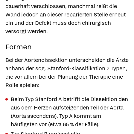
dauerhaft verschlossen, manchmal reißt die
Wand jedoch an dieser reparierten Stelle erneut
ein und der Defekt muss doch chirurgisch
versorgt werden.
Formen
Bei der Aortendissektion unterscheiden die Ärzte
anhand der sog. Stanford-Klassifikation 2 Typen,
die vor allem bei der Planung der Therapie eine
Rolle spielen:
Beim Typ Stanford A betrifft die Dissektion den
aus dem Herzen aufsteigenden Teil der Aorta
(Aorta ascendens). Typ A kommt am
häufigsten vor (etwa 65 % der Fälle).
Typ Stanford B umfasst alle