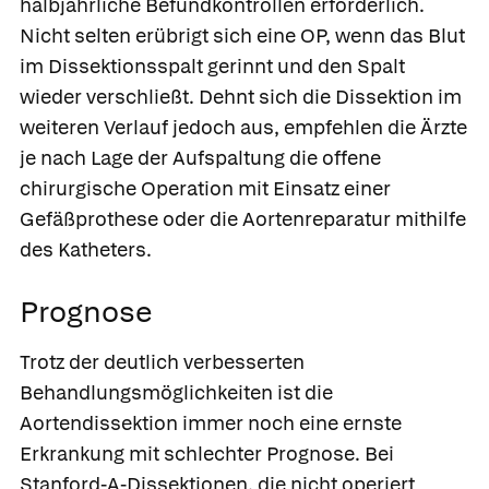
halbjährliche Befundkontrollen erforderlich.
Nicht selten erübrigt sich eine OP, wenn das Blut
im Dissektionsspalt gerinnt und den Spalt
wieder verschließt. Dehnt sich die Dissektion im
weiteren Verlauf jedoch aus, empfehlen die Ärzte
je nach Lage der Aufspaltung die offene
chirurgische Operation mit Einsatz einer
Gefäßprothese oder die Aortenreparatur mithilfe
des Katheters.
Prognose
Trotz der deutlich verbesserten
Behandlungsmöglichkeiten ist die
Aortendissektion immer noch eine ernste
Erkrankung mit schlechter Prognose. Bei
Stanford-A-Dissektionen, die nicht operiert