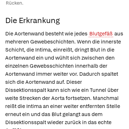
Rücken.
Die Erkrankung
Die Aortenwand besteht wie jedes
Blutgefäß
aus
mehreren Gewebeschichten. Wenn die innerste
Schicht, die Intima, einreißt, dringt Blut in die
Aortenwand ein und wühlt sich zwischen den
einzelnen Gewebsschichten innerhalb der
Aortenwand immer weiter vor. Dadurch spaltet
sich die Aortenwand auf. Dieser
Dissektionsspalt kann sich wie ein Tunnel über
weite Strecken der Aorta fortsetzen. Manchmal
reißt die Intima an einer weiter entfernten Stelle
erneut ein und das Blut gelangt aus dem
Dissektionsspalt wieder zurück in das echte