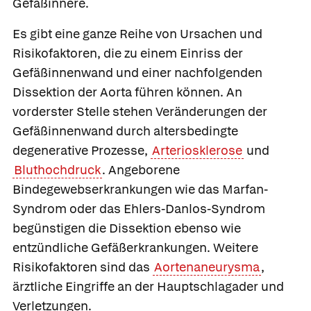
Gefäßinnere.
Es gibt eine ganze Reihe von Ursachen und
Risikofaktoren, die zu einem Einriss der
Gefäßinnenwand und einer nachfolgenden
Dissektion der Aorta führen können. An
vorderster Stelle stehen Veränderungen der
Gefäßinnenwand durch altersbedingte
degenerative Prozesse,
Arteriosklerose
und
Bluthochdruck
. Angeborene
Bindegewebserkrankungen wie das Marfan-
Syndrom oder das Ehlers-Danlos-Syndrom
begünstigen die Dissektion ebenso wie
entzündliche Gefäßerkrankungen. Weitere
Risikofaktoren sind das
Aortenaneurysma
,
ärztliche Eingriffe an der Hauptschlagader und
Verletzungen.