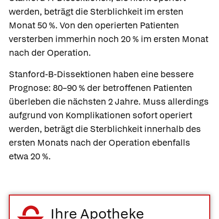
werden, beträgt die Sterblichkeit im ersten
Monat 50 %. Von den operierten Patienten
versterben immerhin noch 20 % im ersten Monat
nach der Operation.
Stanford-B-Dissektionen haben eine bessere
Prognose: 80–90 % der betroffenen Patienten
überleben die nächsten 2 Jahre. Muss allerdings
aufgrund von Komplikationen sofort operiert
werden, beträgt die Sterblichkeit innerhalb des
ersten Monats nach der Operation ebenfalls
etwa 20 %.
Ihre Apotheke