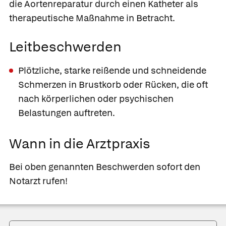
die Aortenreparatur durch einen Katheter als
therapeutische Maßnahme in Betracht.
Leitbeschwerden
Plötzliche, starke reißende und schneidende
Schmerzen in Brustkorb oder Rücken, die oft
nach körperlichen oder psychischen
Belastungen auftreten.
Wann in die Arztpraxis
Bei oben genannten Beschwerden sofort den
Notarzt rufen!