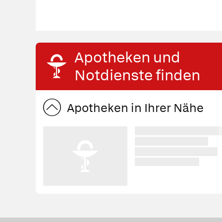
Apotheken und
Notdienste finden
Apotheken in Ihrer Nähe