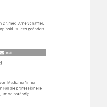
 Dr. med. Arne Schäffler.
mpinski | zuletzt geändert
mail
von Mediziner*innen
 Fall die professionelle
n, um selbständig