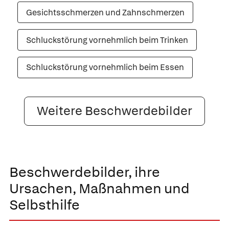
Gesichtsschmerzen und Zahnschmerzen
Schluckstörung vornehmlich beim Trinken
Schluckstörung vornehmlich beim Essen
Weitere Beschwerdebilder
Beschwerdebilder, ihre
Ursachen, Maßnahmen und
Selbsthilfe