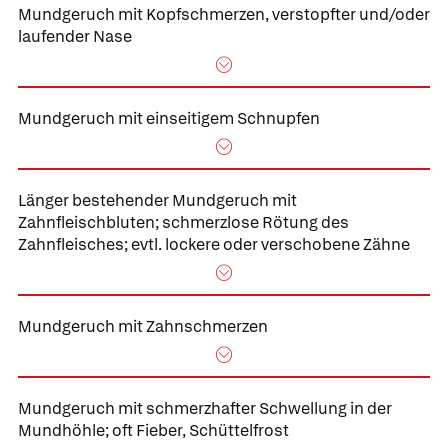
Mundgeruch mit Kopfschmerzen,
verstopfter und/oder
laufender Nase
Mundgeruch mit einseitigem Schnupfen
Länger bestehender
Mundgeruch mit
Zahnfleischbluten;
schmerzlose Rötung des
Zahnfleisches; evtl. lockere oder verschobene Zähne
Mundgeruch mit Zahnschmerzen
Mundgeruch mit schmerzhafter Schwellung in der
Mundhöhle;
oft Fieber, Schüttelfrost