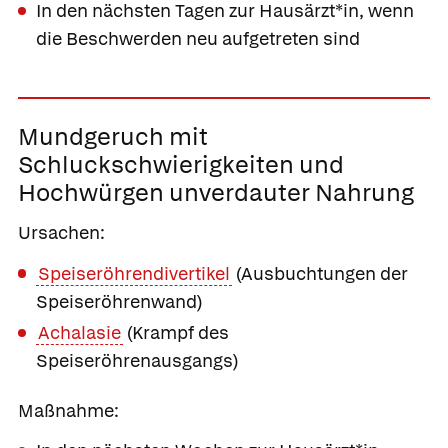
In den nächsten Tagen zur Hausärzt*in, wenn
die Beschwerden neu aufgetreten sind
Mundgeruch mit
Schluckschwierigkeiten
und
Hochwürgen unverdauter Nahrung
Ursachen:
Speiseröhrendivertikel
(Ausbuchtungen der
Speiseröhrenwand)
Achalasie
(Krampf des
Speiseröhrenausgangs)
Maßnahme: