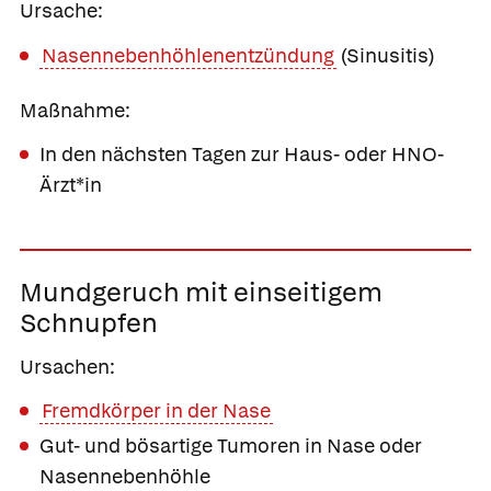
Ursache:
Nasennebenhöhlenentzündung
(Sinusitis)
Maßnahme:
In den nächsten Tagen zur Haus- oder HNO-
Ärzt*in
Mundgeruch mit einseitigem
Schnupfen
Ursachen:
Fremdkörper in der Nase
Gut- und bösartige Tumoren in Nase oder
Nasennebenhöhle