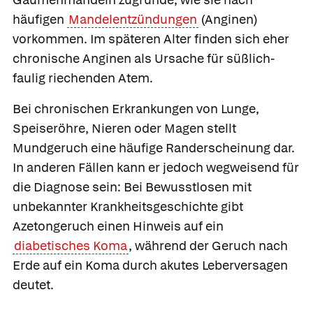
häufigen
Mandelentzündungen
(Anginen)
vorkommen. Im späteren Alter finden sich eher
chronische Anginen als Ursache für süßlich-
faulig riechenden Atem.
Bei chronischen Erkrankungen von Lunge,
Speiseröhre, Nieren oder Magen stellt
Mundgeruch eine häufige Randerscheinung dar.
In anderen Fällen kann er jedoch wegweisend für
die Diagnose sein: Bei Bewusstlosen mit
unbekannter Krankheitsgeschichte gibt
Azetongeruch einen Hinweis auf ein
diabetisches Koma
, während der Geruch nach
Erde auf ein Koma durch akutes Leberversagen
deutet.