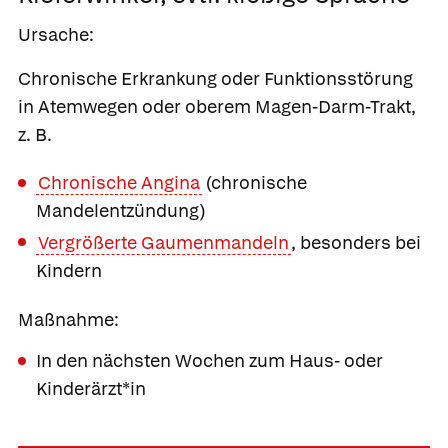
Ursache:
Chronische Erkrankung oder Funktionsstörung
in Atemwegen oder oberem Magen-Darm-Trakt,
z. B.
Chronische Angina
(chronische
Mandelentzündung)
Vergrößerte Gaumenmandeln
, besonders bei
Kindern
Maßnahme:
In den nächsten Wochen zum Haus- oder
Kinderärzt*in