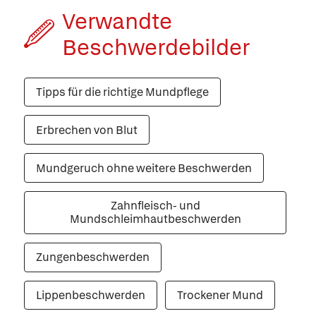
Verwandte
Beschwerde­bilder
Tipps für die richtige Mundpflege
Erbrechen von Blut
Mundgeruch ohne weitere Beschwerden
Zahnfleisch- und
Mundschleimhautbeschwerden
Zungenbeschwerden
Lippenbeschwerden
Trockener Mund