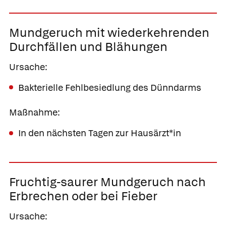
Mundgeruch mit wiederkehrenden
Durchfällen
und Blähungen
Ursache:
Bakterielle Fehlbesiedlung des Dünndarms
Maßnahme:
In den nächsten Tagen zur Hausärzt*in
Fruchtig-saurer
Mundgeruch nach
Erbrechen oder bei Fieber
Ursache: