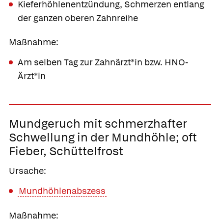
Kieferhöhlenentzündung, Schmerzen entlang
der ganzen oberen Zahnreihe
Maßnahme:
Am selben Tag zur Zahnärzt*in bzw. HNO-
Ärzt*in
Mundgeruch mit schmerzhafter
Schwellung in der Mundhöhle;
oft
Fieber, Schüttelfrost
Ursache:
Mundhöhlenabszess
Maßnahme: