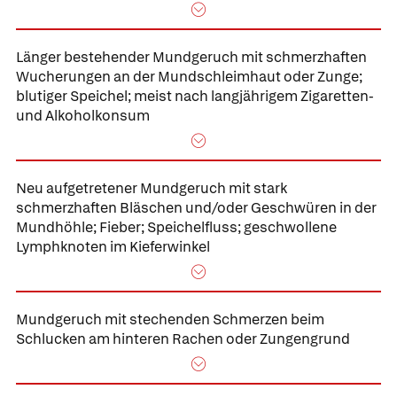
Länger bestehender
Mundgeruch mit schmerzhaften
Wucherungen an der Mundschleimhaut oder Zunge;
blutiger Speichel; meist nach langjährigem Zigaretten-
und Alkoholkonsum
Neu aufgetretener
Mundgeruch mit stark
schmerzhaften Bläschen und/oder Geschwüren in der
Mundhöhle;
Fieber; Speichelfluss; geschwollene
Lymphknoten im Kieferwinkel
Mundgeruch mit stechenden Schmerzen beim
Schlucken
am hinteren Rachen oder Zungengrund