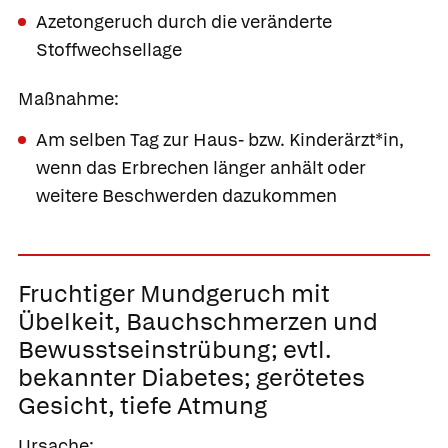
Azetongeruch durch die veränderte
Stoffwechsellage
Maßnahme:
Am selben Tag zur Haus- bzw. Kinderärzt*in,
wenn das Erbrechen länger anhält oder
weitere Beschwerden dazukommen
Fruchtiger
Mundgeruch mit
Übelkeit, Bauchschmerzen und
Bewusstseinstrübung;
evtl.
bekannter Diabetes; gerötetes
Gesicht, tiefe Atmung
Ursache: