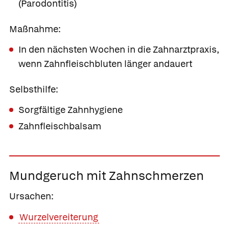
(Parodontitis)
Maßnahme:
In den nächsten Wochen in die Zahnarztpraxis,
wenn Zahnfleischbluten länger andauert
Selbsthilfe:
Sorgfältige Zahnhygiene
Zahnfleischbalsam
Mundgeruch mit Zahnschmerzen
Ursachen:
Wurzelvereiterung