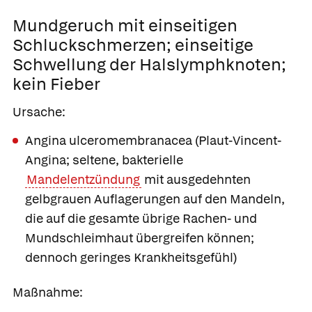
Mundgeruch mit einseitigen
Schluckschmerzen;
einseitige
Schwellung der Halslymphknoten;
kein Fieber
Ursache:
Angina ulceromembranacea (Plaut-Vincent-
Angina;
seltene, bakterielle
Mandelentzündung
mit ausgedehnten
gelbgrauen Auflagerungen auf den Mandeln,
die auf die gesamte übrige Rachen- und
Mundschleimhaut übergreifen können;
dennoch geringes Krankheitsgefühl)
Maßnahme: