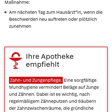
Maßnahme:
Am nächsten Tag zum Hausärzt*in, wenn die
Beschwerden neu auftreten oder plötzlich
zunehmen
Ihre Apotheke
empfiehlt
Zahn- und Zungenpflege.
Eine sorgfältige
Mundhygiene vermindert Beläge auf Zunge
und Zähnen. Dabei ist es wichtig, nach
regelmäßigem Zähneputzen und Säubern
der Zahnzwischenräume, die gründliche