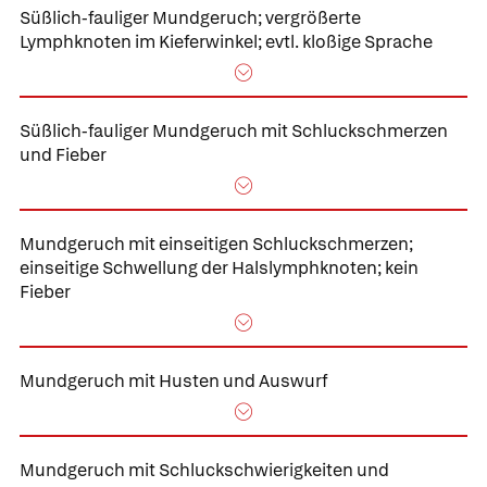
Süßlich-fauliger Mundgeruch;
vergrößerte
Lymphknoten im Kieferwinkel; evtl. kloßige Sprache
Süßlich-fauliger Mundgeruch mit Schluckschmerzen
und Fieber
Mundgeruch mit einseitigen Schluckschmerzen;
einseitige Schwellung der Halslymphknoten; kein
Fieber
Mundgeruch mit Husten und Auswurf
Mundgeruch mit Schluckschwierigkeiten
und