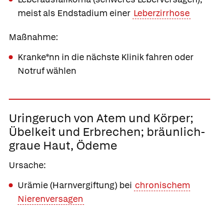
meist als Endstadium einer
Leberzirrhose
Maßnahme:
Kranke*nn in die nächste Klinik fahren oder
Notruf wählen
Uringeruch von Atem und Körper;
Übelkeit und Erbrechen; bräunlich-
graue Haut, Ödeme
Ursache:
Urämie (Harnvergiftung) bei
chronischem
Nierenversagen