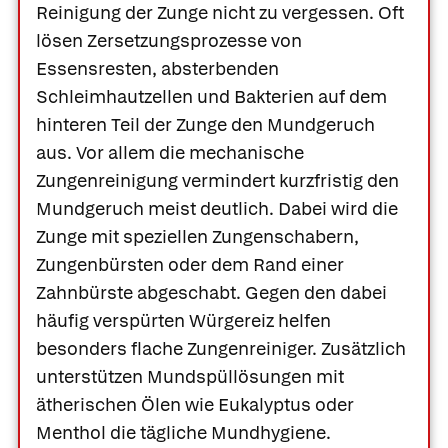
Reinigung der Zunge nicht zu vergessen. Oft
lösen Zersetzungsprozesse von
Essensresten, absterbenden
Schleimhautzellen und Bakterien auf dem
hinteren Teil der Zunge den Mundgeruch
aus. Vor allem die mechanische
Zungenreinigung vermindert kurzfristig den
Mundgeruch meist deutlich. Dabei wird die
Zunge mit speziellen Zungenschabern,
Zungenbürsten oder dem Rand einer
Zahnbürste abgeschabt. Gegen den dabei
häufig verspürten Würgereiz helfen
besonders flache Zungenreiniger. Zusätzlich
unterstützen Mundspüllösungen mit
ätherischen Ölen wie Eukalyptus oder
Menthol die tägliche Mundhygiene.