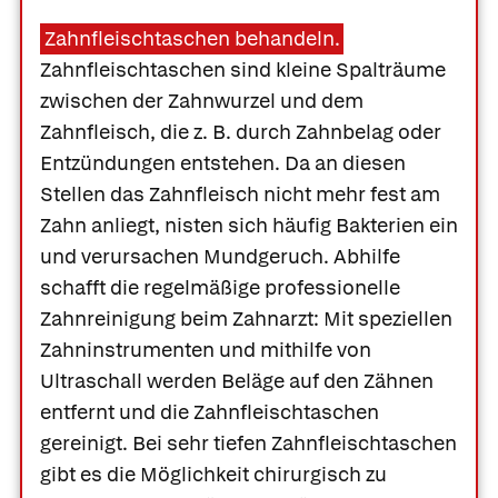
Zahnfleischtaschen behandeln.
Zahnfleischtaschen sind kleine Spalträume
zwischen der Zahnwurzel und dem
Zahnfleisch, die z. B. durch Zahnbelag oder
Entzündungen entstehen. Da an diesen
Stellen das Zahnfleisch nicht mehr fest am
Zahn anliegt, nisten sich häufig Bakterien ein
und verursachen Mundgeruch. Abhilfe
schafft die regelmäßige professionelle
Zahnreinigung beim Zahnarzt: Mit speziellen
Zahninstrumenten und mithilfe von
Ultraschall werden Beläge auf den Zähnen
entfernt und die Zahnfleischtaschen
gereinigt. Bei sehr tiefen Zahnfleischtaschen
gibt es die Möglichkeit chirurgisch zu