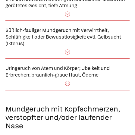
gerötetes Gesicht, tiefe Atmung
Süßlich-fauliger
Mundgeruch mit Verwirrtheit,
Schläfrigkeit oder Bewusstlosigkeit;
evtl. Gelbsucht
(Ikterus)
Uringeruch von Atem und Körper;
Übelkeit und
Erbrechen; bräunlich-graue Haut, Ödeme
Mundgeruch mit Kopfschmerzen,
verstopfter und/oder laufender
Nase