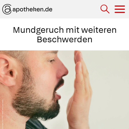
Hau
Mundgeruch mit weiteren
Beschwerden