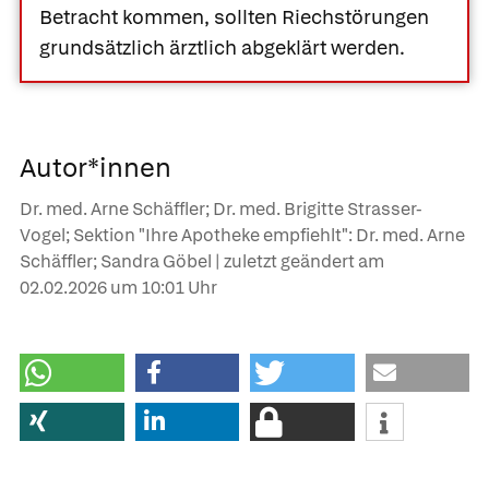
Betracht kommen, sollten Riechstörungen
grundsätzlich ärztlich abgeklärt werden.
Autor*innen
Dr. med. Arne Schäffler; Dr. med. Brigitte Strasser-
Vogel; Sektion "Ihre Apotheke empfiehlt": Dr. med. Arne
Schäffler; Sandra Göbel | zuletzt geändert am
02.02.2026
um 10:01 Uhr