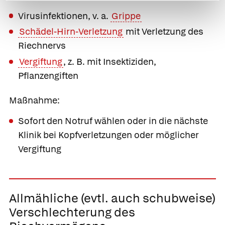
Virusinfektionen, v. a.
Grippe
Schädel-Hirn-Verletzung
mit Verletzung des
Riechnervs
Vergiftung
, z. B. mit Insektiziden,
Pflanzengiften
Maßnahme:
Sofort den Notruf wählen oder in die nächste
Klinik bei Kopfverletzungen oder möglicher
Vergiftung
Allmähliche
(evtl. auch schubweise)
Verschlechterung des