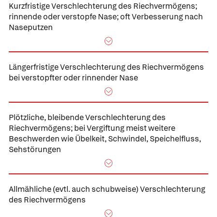
Kurzfristige Verschlechterung des Riechvermögens;
rinnende oder verstopfe Nase; oft Verbesserung nach
Naseputzen
Längerfristige Verschlechterung des Riechvermögens
bei verstopfter oder rinnender Nase
Plötzliche, bleibende Verschlechterung des
Riechvermögens;
bei Vergiftung meist weitere
Beschwerden wie Übelkeit, Schwindel, Speichelfluss,
Sehstörungen
Allmähliche
(evtl. auch schubweise)
Verschlechterung
des Riechvermögens