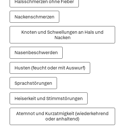
Halsschmerzen ohne Fieber
Nackenschmerzen
Knoten und Schwellungen an Hals und
Nacken
Nasenbeschwerden
Husten (feucht oder mit Auswurf)
Sprachstörungen
Heiserkeit und Stimmstörungen
Atemnot und Kurzatmigkeit (wiederkehrend
oder anhaltend)