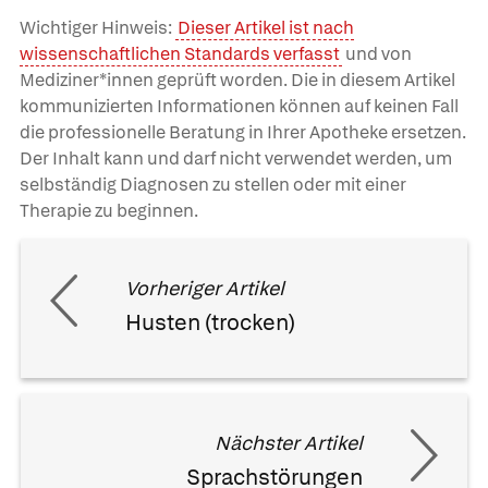
Wichtiger Hinweis:
Dieser Artikel ist nach
wissenschaftlichen Standards verfasst
und von
Mediziner*innen geprüft worden. Die in diesem Artikel
kommunizierten Informationen können auf keinen Fall
die professionelle Beratung in Ihrer Apotheke ersetzen.
Der Inhalt kann und darf nicht verwendet werden, um
selbständig Diagnosen zu stellen oder mit einer
Therapie zu beginnen.
Vorheriger Artikel
Husten (trocken)
Nächster Artikel
Sprachstörungen