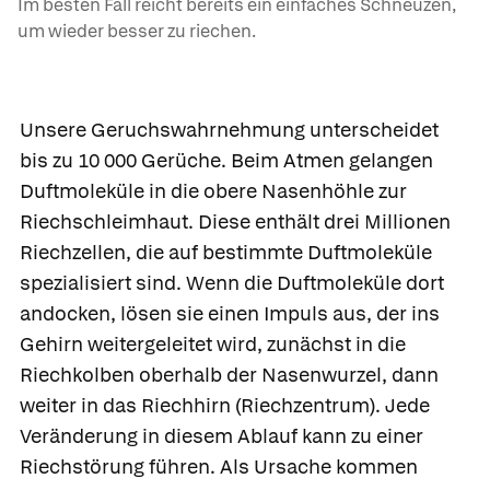
Im besten Fall reicht bereits ein einfaches Schneuzen,
um wieder besser zu riechen.
Unsere Geruchswahrnehmung unterscheidet
bis zu 10 000 Gerüche. Beim Atmen gelangen
Duftmoleküle in die obere Nasenhöhle zur
Riechschleimhaut. Diese enthält drei Millionen
Riechzellen, die auf bestimmte Duftmoleküle
spezialisiert sind. Wenn die Duftmoleküle dort
andocken, lösen sie einen Impuls aus, der ins
Gehirn weitergeleitet wird, zunächst in die
Riechkolben oberhalb der Nasenwurzel, dann
weiter in das Riechhirn (Riechzentrum). Jede
Veränderung in diesem Ablauf kann zu einer
Riechstörung
führen. Als Ursache kommen