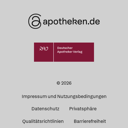
© 2026
Impressum und Nutzungsbedingungen
Datenschutz
Privatsphäre
Qualitätsrichtlinien
Barrierefreiheit
Was Ihre Apotheke
Apotheken in