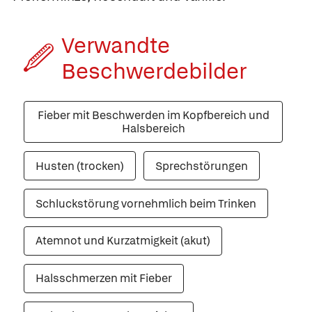
Verwandte
Beschwerde­bilder
Fieber mit Beschwerden im Kopfbereich und
Halsbereich
Husten (trocken)
Sprechstörungen
Schluckstörung vornehmlich beim Trinken
Atemnot und Kurzatmigkeit (akut)
Halsschmerzen mit Fieber