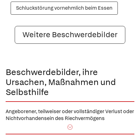
Schluckstörung vornehmlich beim Essen
Weitere Beschwerdebilder
Beschwerdebilder, ihre
Ursachen, Maßnahmen und
Selbsthilfe
Angeborener, teilweiser oder vollständiger
Verlust oder
Nichtvorhandensein des Riechvermögens