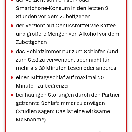
Smartphone-Konsum in den letzten 2
Stunden vor dem Zubettgehen
der Verzicht auf Genussmittel wie Kaffee
und größere Mengen von Alkohol vor dem
Zubettgehen
das Schlafzimmer nur zum Schlafen (und
zum Sex) zu verwenden, aber nicht für
mehr als 30 Minuten Lesen oder anderes
einen Mittagsschlaf auf maximal 20
Minuten zu begrenzen
bei häufigen Störungen durch den Partner
getrennte Schlafzimmer zu erwägen
(Studien sagen: Das ist eine wirksame
Maßnahme).