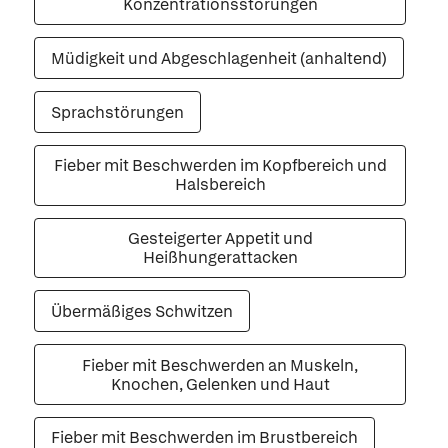
Konzentrationsstörungen
Müdigkeit und Abgeschlagenheit (anhaltend)
Sprachstörungen
Fieber mit Beschwerden im Kopfbereich und
Halsbereich
Gesteigerter Appetit und
Heißhungerattacken
Übermäßiges Schwitzen
Fieber mit Beschwerden an Muskeln,
Knochen, Gelenken und Haut
Fieber mit Beschwerden im Brustbereich