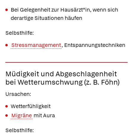
Bei Gelegenheit zur Hausärzt*in, wenn sich
derartige Situationen häufen
Selbsthilfe:
Stressmanagement
, Entspannungstechniken
Müdigkeit und
Abgeschlagenheit
bei Wetterumschwung
(z. B. Föhn)
Ursachen:
Wetterfühligkeit
Migräne
mit Aura
Selbsthilfe: