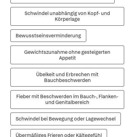
Schwindel unabhängig von Kopf- und
Körperlage
Bewusstseinsverminderung
Gewichtszunahme ohne gesteigerten
Appetit
Übelkeit und Erbrechen mit
Bauchbeschwerden
Fieber mit Beschwerden im Bauch-, Flanken-
und Genitalbereich
Schwindel bei Bewegung oder Lagewechsel
Übermäßiges Frieren oder Kältegefühl