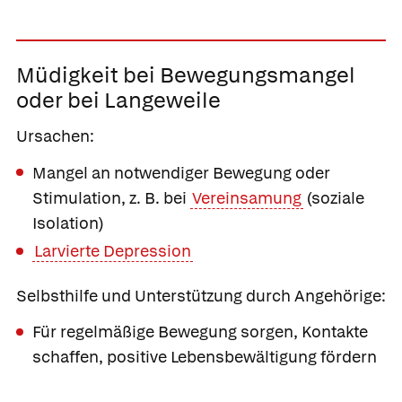
Müdigkeit bei Bewegungsmangel
oder bei Langeweile
Ursachen:
Mangel an notwendiger Bewegung oder
Stimulation, z. B. bei
Vereinsamung
(soziale
Isolation)
Larvierte Depression
Selbsthilfe und Unterstützung durch Angehörige:
Für regelmäßige Bewegung sorgen, Kontakte
schaffen, positive Lebensbewältigung fördern