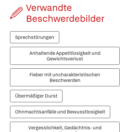
Verwandte
Beschwerde­bilder
Sprechstörungen
Anhaltende Appetitlosigkeit und
Gewichtsverlust
Fieber mit uncharakteristischen
Beschwerden
Übermäßiger Durst
Ohnmachtsanfälle und Bewusstlosigkeit
Vergesslichkeit, Gedächtnis- und