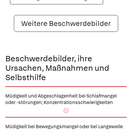
Weitere Beschwerdebilder
Beschwerdebilder, ihre
Ursachen, Maßnahmen und
Selbsthilfe
Müdigkeit und
Abgeschlagenheit bei Schlafmangel
oder -störungen; Konzentrationsschwierigkeiten
Müdigkeit bei Bewegungsmangel
oder bei Langeweile