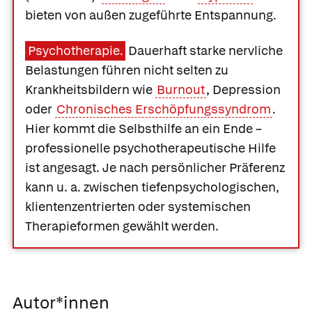
bieten von außen zugeführte Entspannung.
Psychotherapie.
Dauerhaft starke nervliche
Belastungen führen nicht selten zu
Krankheitsbildern wie
Burnout
, Depression
oder
Chronisches Erschöpfungssyndrom
.
Hier kommt die Selbsthilfe an ein Ende –
professionelle psychotherapeutische Hilfe
ist angesagt. Je nach persönlicher Präferenz
kann u. a. zwischen tiefenpsychologischen,
klientenzentrierten oder systemischen
Therapieformen gewählt werden.
Autor*innen