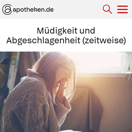
Hau
Müdigkeit und
Abgeschlagenheit (zeitweise)