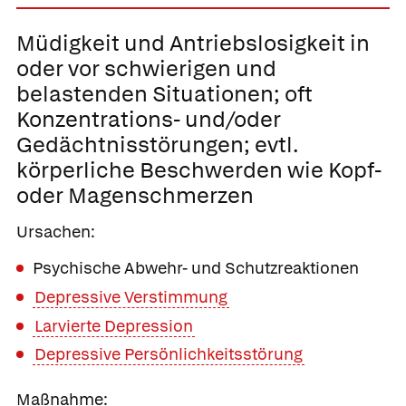
Müdigkeit und
Antriebslosigkeit in
oder vor schwierigen und
belastenden Situationen;
oft
Konzentrations- und/oder
Gedächtnisstörungen; evtl.
körperliche Beschwerden wie Kopf-
oder Magenschmerzen
Ursachen:
Psychische Abwehr- und Schutzreaktionen
Depressive Verstimmung
Larvierte Depression
Depressive Persönlichkeitsstörung
Maßnahme: