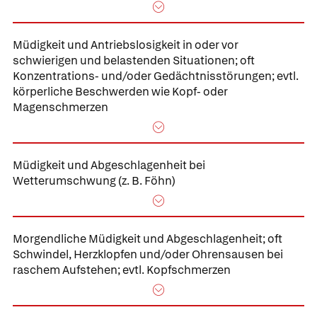
Müdigkeit und
Antriebslosigkeit in oder vor
schwierigen und belastenden Situationen;
oft
Konzentrations- und/oder Gedächtnisstörungen; evtl.
körperliche Beschwerden wie Kopf- oder
Magenschmerzen
Müdigkeit und
Abgeschlagenheit bei
Wetterumschwung
(z. B. Föhn)
Morgendliche Müdigkeit und Abgeschlagenheit;
oft
Schwindel, Herzklopfen und/oder Ohrensausen bei
raschem Aufstehen; evtl. Kopfschmerzen