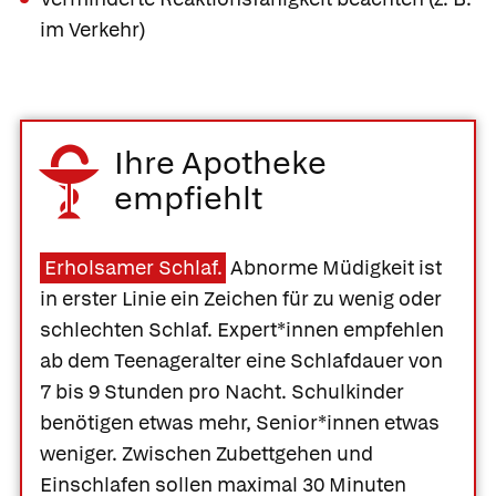
im Verkehr)
Ihre Apotheke
empfiehlt
Erholsamer Schlaf.
Abnorme Müdigkeit ist
in erster Linie ein Zeichen für zu wenig oder
schlechten Schlaf. Expert*innen empfehlen
ab dem Teenageralter eine Schlafdauer von
7 bis 9 Stunden pro Nacht. Schulkinder
benötigen etwas mehr, Senior*innen etwas
weniger. Zwischen Zubettgehen und
Einschlafen sollen maximal 30 Minuten