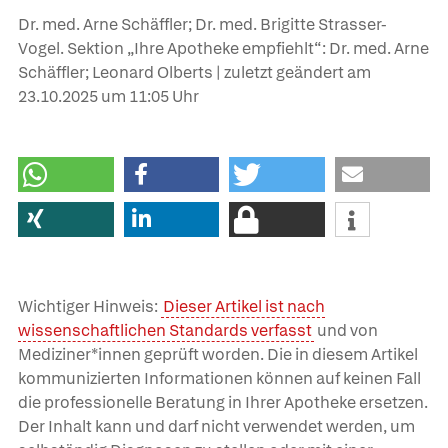
Dr. med. Arne Schäffler; Dr. med. Brigitte Strasser-
Vogel. Sektion „Ihre Apotheke empfiehlt“: Dr. med. Arne
Schäffler; Leonard Olberts | zuletzt geändert am
23.10.2025
um 11:05 Uhr
Wichtiger Hinweis:
Dieser Artikel ist nach
wissenschaftlichen Standards verfasst
und von
Mediziner*innen geprüft worden. Die in diesem Artikel
kommunizierten Informationen können auf keinen Fall
die professionelle Beratung in Ihrer Apotheke ersetzen.
Der Inhalt kann und darf nicht verwendet werden, um