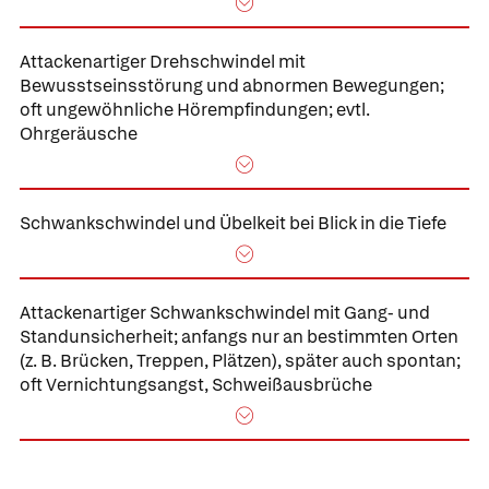
Attackenartiger Drehschwindel mit
Bewusstseinsstörung und abnormen Bewegungen;
oft ungewöhnliche Hörempfindungen; evtl.
Ohrgeräusche
Schwankschwindel und Übelkeit bei Blick in die Tiefe
Attackenartiger Schwankschwindel mit Gang- und
Standunsicherheit; anfangs nur an bestimmten Orten
(z. B. Brücken, Treppen, Plätzen), später auch spontan;
oft Vernichtungsangst, Schweißausbrüche