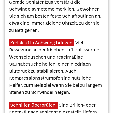
Gerade Schlafentzug verstärkt die
Schwindelsymptome merklich. Gewöhnen
Sie sich am besten feste Schlafroutinen an,
etwa eine immer gleiche Uhrzeit, zu der sie
zu Bett gehen.
Kreislauf in Schwung bringen.
Viel
Bewegung an der frischen Luft, kalt-warme
Wechselduschen und regelmäßige
Saunabesuche helfen, einen niedrigen
Blutdruck zu stabilisieren. Auch
Kompressionsstrümpfe sind nützliche
Helfer, zum Beispiel wenn Sie bei zu langem
Stehen zu Schwindel neigen.
Sehhilfen überprüfen.
Sind Brillen- oder
Kontaktlinsen schlecht eingestellt, liefern