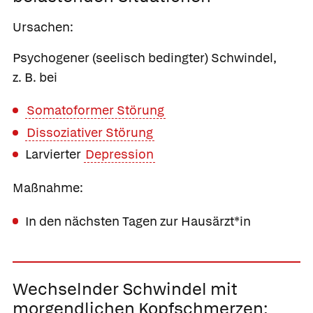
Ursachen:
Psychogener (seelisch bedingter) Schwindel,
z. B. bei
Somatoformer Störung
Dissoziativer Störung
Larvierter
Depression
Maßnahme:
In den nächsten Tagen zur Hausärzt*in
Wechselnder Schwindel mit
morgendlichen Kopfschmerzen;