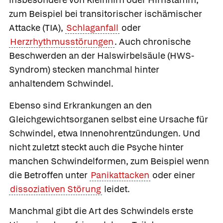
zum Beispiel bei transitorischer ischämischer
Attacke (TIA),
Schlaganfall
oder
Herzrhythmusstörungen
. Auch chronische
Beschwerden an der Halswirbelsäule (
HWS-
Syndrom) stecken manchmal hinter
anhaltendem Schwindel.
Ebenso sind Erkrankungen an den
Gleichgewichtsorganen selbst eine Ursache für
Schwindel, etwa Innenohrentzündungen. Und
nicht zuletzt steckt auch die Psyche hinter
manchen Schwindelformen, zum Beispiel wenn
die Betroffen unter
Panikattacken
oder einer
dissoziativen Störung
leidet.
Manchmal gibt die Art des Schwindels erste