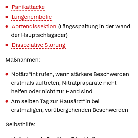
Panikattacke
Lungenembolie
Aortendissektion
(Längsspaltung in der Wand
der Hauptschlagader)
Dissoziative Störung
Maßnahmen:
Notärz*int rufen, wenn stärkere Beschwerden
erstmals auftreten, Nitratpräparate nicht
helfen oder nicht zur Hand sind
Am selben Tag zur Hausärzt*in bei
erstmaligen, vorübergehenden Beschwerden
Selbsthilfe: