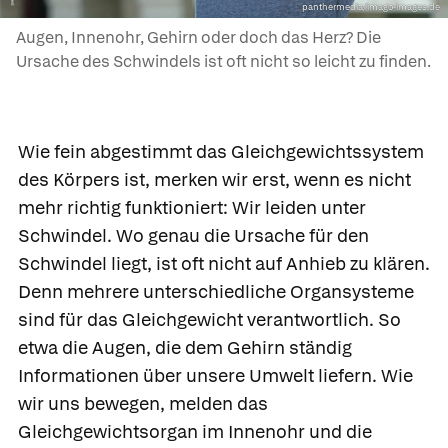
panthermedia/imago-images.de
Augen, Innenohr, Gehirn oder doch das Herz? Die
Ursache des Schwindels ist oft nicht so leicht zu finden.
Wie fein abgestimmt das Gleichgewichtssystem
des Körpers ist, merken wir erst, wenn es nicht
mehr richtig funktioniert: Wir leiden unter
Schwindel. Wo genau die Ursache für den
Schwindel liegt, ist oft nicht auf Anhieb zu klären.
Denn mehrere unterschiedliche Organsysteme
sind für das Gleichgewicht verantwortlich. So
etwa die Augen, die dem Gehirn ständig
Informationen über unsere Umwelt liefern. Wie
wir uns bewegen, melden das
Gleichgewichtsorgan im Innenohr und die