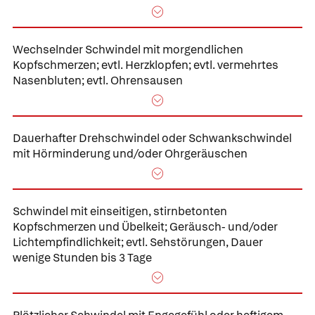
Wechselnder Schwindel mit morgendlichen
Kopfschmerzen; evtl. Herzklopfen; evtl. vermehrtes
Nasenbluten; evtl. Ohrensausen
Dauerhafter Drehschwindel oder Schwankschwindel
mit Hörminderung und/oder Ohrgeräuschen
Schwindel mit einseitigen, stirnbetonten
Kopfschmerzen und Übelkeit; Geräusch- und/oder
Lichtempfindlichkeit; evtl. Sehstörungen, Dauer
wenige Stunden bis 3 Tage