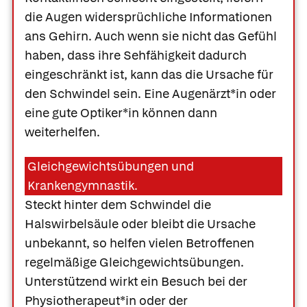
die Augen widersprüchliche Informationen
ans Gehirn. Auch wenn sie nicht das Gefühl
haben, dass ihre Sehfähigkeit dadurch
eingeschränkt ist, kann das die Ursache für
den Schwindel sein. Eine Augenärzt*in oder
eine gute Optiker*in können dann
weiterhelfen.
Gleichgewichtsübungen und
Krankengymnastik.
Steckt hinter dem Schwindel die
Halswirbelsäule oder bleibt die Ursache
unbekannt, so helfen vielen Betroffenen
regelmäßige Gleichgewichtsübungen.
Unterstützend wirkt ein Besuch bei der
Physiotherapeut*in oder der