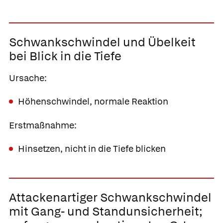
Schwankschwindel und Übelkeit
bei Blick in die Tiefe
Ursache:
Höhenschwindel, normale Reaktion
Erstmaßnahme:
Hinsetzen, nicht in die Tiefe blicken
Attackenartiger Schwankschwindel
mit Gang- und Standunsicherheit;