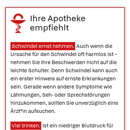
Ihre Apotheke
empfiehlt
Schwindel ernst nehmen.
Auch wenn die
Ursache für den Schwindel oft harmlos ist –
nehmen Sie Ihre Beschwerden nicht auf die
leichte Schulter. Denn Schwindel kann auch
ein erster Hinweis auf ernste Erkrankungen
sein. Gerade wenn andere Symptome wie
Lähmungen, Seh- oder Sprechstörungen
hinzukommen, sollten Sie unverzüglich eine
Ärzt*in aufsuchen.
Viel trinken.
Ist ein niedriger Blutdruck für