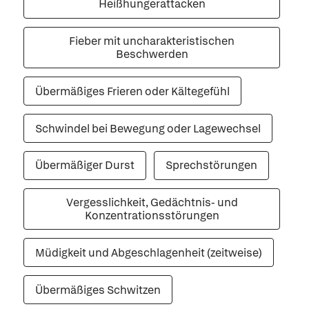
Heißhungerattacken
Fieber mit uncharakteristischen
Beschwerden
Übermäßiges Frieren oder Kältegefühl
Schwindel bei Bewegung oder Lagewechsel
Übermäßiger Durst
Sprechstörungen
Vergesslichkeit, Gedächtnis- und
Konzentrationsstörungen
Müdigkeit und Abgeschlagenheit (zeitweise)
Übermäßiges Schwitzen