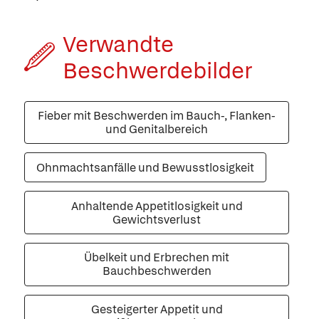
Verwandte
Beschwerde­bilder
Fieber mit Beschwerden im Bauch-, Flanken-
und Genitalbereich
Ohnmachtsanfälle und Bewusstlosigkeit
Anhaltende Appetitlosigkeit und
Gewichtsverlust
Übelkeit und Erbrechen mit
Bauchbeschwerden
Gesteigerter Appetit und