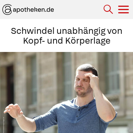
Hau
Schwindel unabhängig von
Kopf- und Körperlage