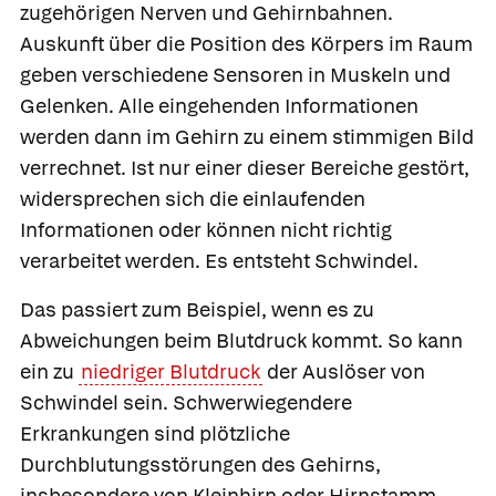
zugehörigen Nerven und Gehirnbahnen.
Auskunft über die Position des Körpers im Raum
geben verschiedene Sensoren in Muskeln und
Gelenken. Alle eingehenden Informationen
werden dann im Gehirn zu einem stimmigen Bild
verrechnet. Ist nur einer dieser Bereiche gestört,
widersprechen sich die einlaufenden
Informationen oder können nicht richtig
verarbeitet werden. Es entsteht Schwindel.
Das passiert zum Beispiel, wenn es zu
Abweichungen beim Blutdruck kommt. So kann
ein zu
niedriger Blutdruck
der Auslöser von
Schwindel sein. Schwerwiegendere
Erkrankungen sind plötzliche
Durchblutungsstörungen des Gehirns,
insbesondere von Kleinhirn oder Hirnstamm,