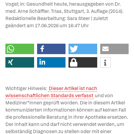
Vogel; in: Gesundheit heute, herausgegeben von Dr.
med. Arne Schäffler. Trias, Stuttgart, 3. Auflage (2014).
Redaktionelle Bearbeitung: Sara Steer | zuletzt
geändert am
17.06.2026
um 16:47 Uhr
Wichtiger Hinweis:
Dieser Artikel ist nach
wissenschaftlichen Standards verfasst
und von
Mediziner*innen geprüft worden. Die in diesem Artikel
kommunizierten Informationen können auf keinen Fall
die professionelle Beratung in Ihrer Apotheke ersetzen.
Der Inhalt kann und darf nicht verwendet werden, um
selbständig Diagnosen zu stellen oder mit einer