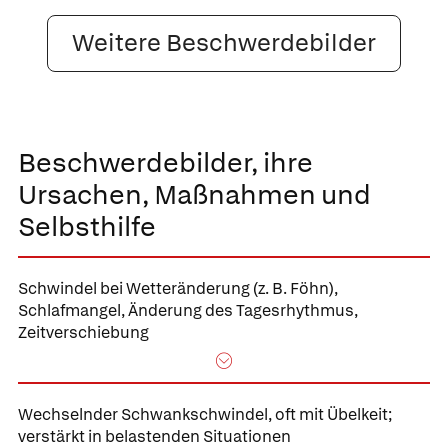
Weitere Beschwerdebilder
Beschwerdebilder, ihre
Ursachen, Maßnahmen und
Selbsthilfe
Schwindel bei Wetteränderung (z. B. Föhn),
Schlafmangel, Änderung des Tagesrhythmus,
Zeitverschiebung
Wechselnder Schwankschwindel, oft mit Übelkeit;
verstärkt in belastenden Situationen