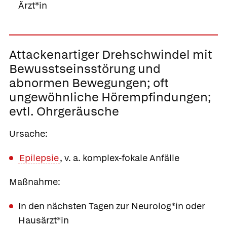
Ärzt*in
Attackenartiger Drehschwindel mit
Bewusstseinsstörung und
abnormen Bewegungen; oft
ungewöhnliche Hörempfindungen;
evtl. Ohrgeräusche
Ursache:
Epilepsie
, v. a. komplex-fokale Anfälle
Maßnahme:
In den nächsten Tagen zur Neurolog*in oder
Hausärzt*in