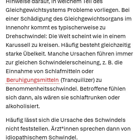
Hinweise darauf, in welchem Teil des
Gleichgewichtsystems Probleme vorliegen. Bei
einer Schädigung des Gleichgewichtsorgans im
Innenohr kommt es typischerweise zu
Drehschwindel: Die Welt scheint wie in einem
Karussell zu kreisen. Häufig besteht gleichzeitig
starke Übelkeit. Manche Ursachen führen immer
zur gleichen Schwindelerscheinung, z. B. die
Einnahme von Schlafmitteln oder
Beruhigungsmitteln
(Tranquilizer) zu
Benommenheitsschwindel. Betroffene fühlen
sich dann, als wären sie schlaftrunken oder
alkoholisiert.
Häufig lässt sich die Ursache des Schwindels
nicht feststellen. Ärzt*innen sprechen dann von
idiopathischem Schwindel.