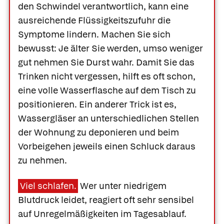
den Schwindel verantwortlich, kann eine
ausreichende Flüssigkeitszufuhr die
Symptome lindern. Machen Sie sich
bewusst: Je älter Sie werden, umso weniger
gut nehmen Sie Durst wahr. Damit Sie das
Trinken nicht vergessen, hilft es oft schon,
eine volle Wasserflasche auf dem Tisch zu
positionieren. Ein anderer Trick ist es,
Wassergläser an unterschiedlichen Stellen
der Wohnung zu deponieren und beim
Vorbeigehen jeweils einen Schluck daraus
zu nehmen.
Viel schlafen.
Wer unter niedrigem
Blutdruck leidet, reagiert oft sehr sensibel
auf Unregelmäßigkeiten im Tagesablauf.