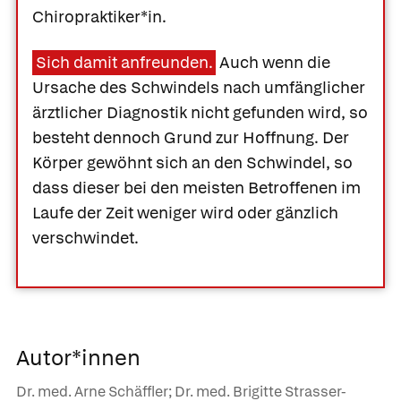
Chiropraktiker*in.
Sich damit anfreunden.
Auch wenn die
Ursache des Schwindels nach umfänglicher
ärztlicher Diagnostik nicht gefunden wird, so
besteht dennoch Grund zur Hoffnung. Der
Körper gewöhnt sich an den Schwindel, so
dass dieser bei den meisten Betroffenen im
Laufe der Zeit weniger wird oder gänzlich
verschwindet.
Autor*innen
Dr. med. Arne Schäffler; Dr. med. Brigitte Strasser-