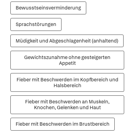
Bewusstseinsverminderung
Sprachstörungen
Müdigkeit und Abgeschlagenheit (anhaltend)
Gewichtszunahme ohne gesteigerten
Appetit
Fieber mit Beschwerden im Kopfbereich und
Halsbereich
Fieber mit Beschwerden an Muskeln,
Knochen, Gelenken und Haut
Fieber mit Beschwerden im Brustbereich